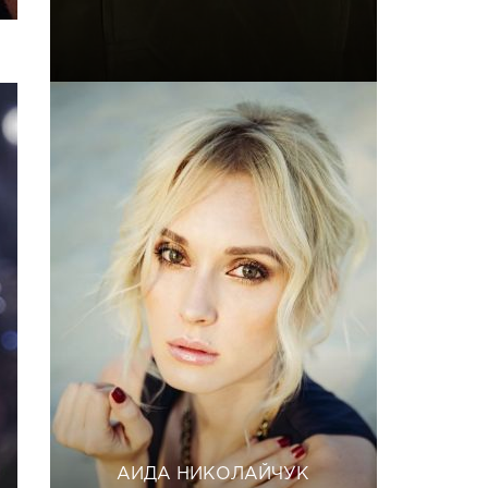
АИДА НИКОЛАЙЧУК