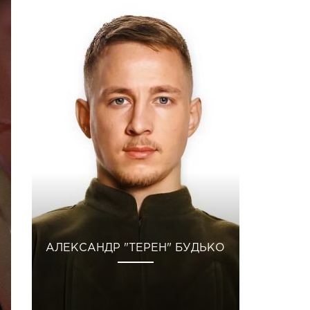
АЛЕКСАНДР "ТЕРЕН" БУДЬКО