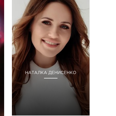
НАТАЛКА ДЕНИСЕНКО