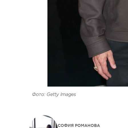
Фото: Getty Images
СОФИЯ РОМАНОВА