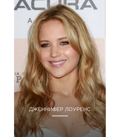
ДЖЕННИФЕР ЛОУРЕНС