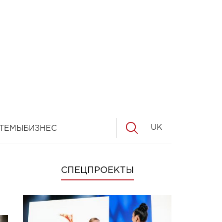
UK
ТЕМЫ
БИЗНЕС
СПЕЦПРОЕКТЫ