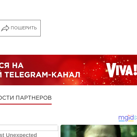
ПОШЕРИТЬ
ОСТИ ПАРТНЕРОВ