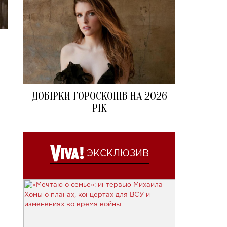
ДОБІРКИ ГОРОСКОПІВ НА 2026
РІК
ЭКСКЛЮЗИВ