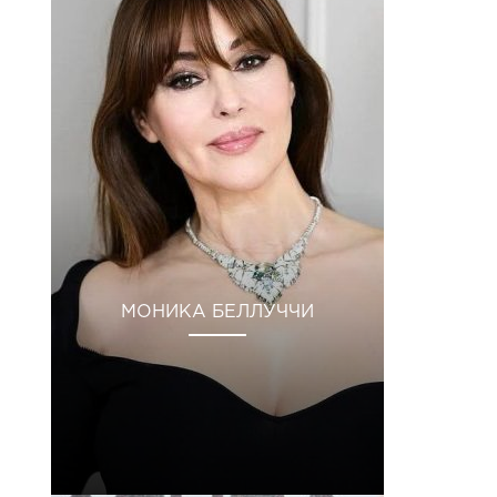
МОНИКА БЕЛЛУЧЧИ