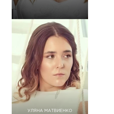
УЛЯНА МАТВИЕНКО