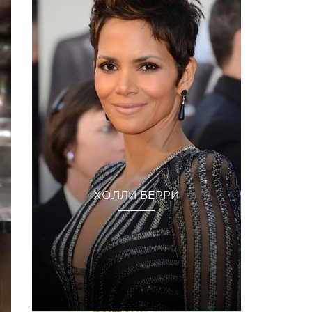
ХОЛЛИ БЕРРИ