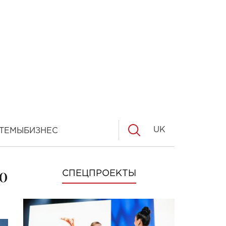
UK
ТЕМЫ
БИЗНЕС
о
СПЕЦПРОЕКТЫ