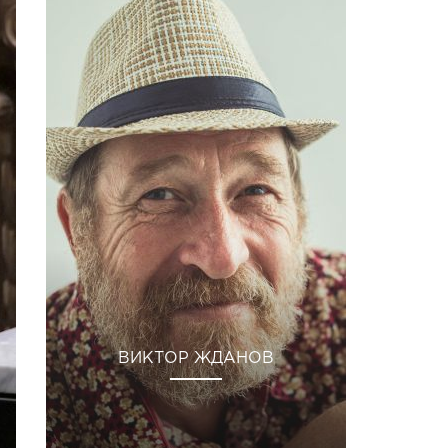
ВИКТОР ЖДАНОВ