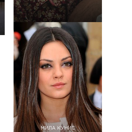
МИЛА КУНИС