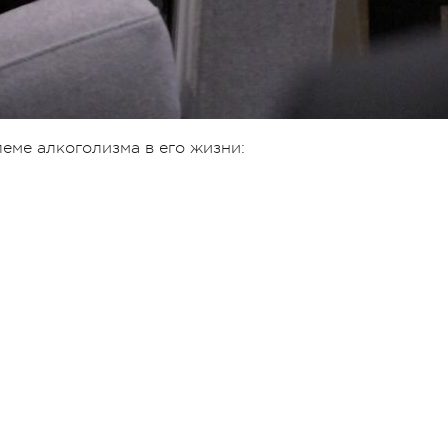
еме алкоголизма в его жизни: