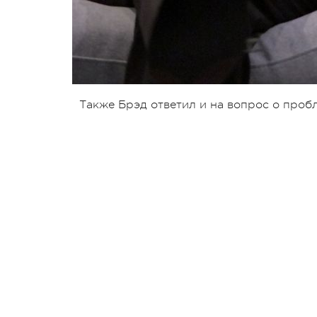
Также Брэд ответил и на вопрос о пробл