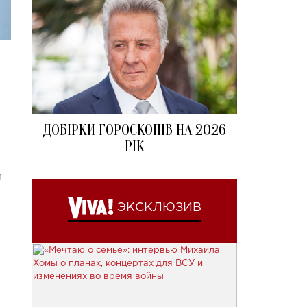
ДОБІРКИ ГОРОСКОПІВ НА 2026
РІК
м
ЭКСКЛЮЗИВ