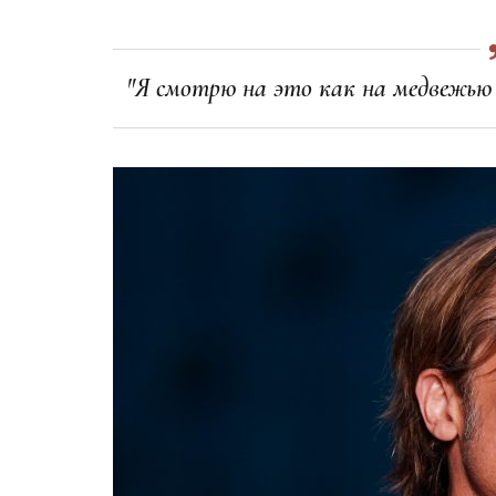
"Я смотрю на это как на медвежью у