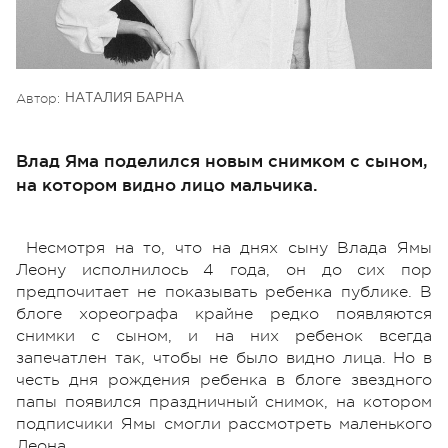
Автор:
НАТАЛИЯ БАРНА
Влад Яма поделился новым снимком с сыном,
на котором видно лицо мальчика.
Несмотря на то, что на днях сыну Влада Ямы
Леону исполнилось 4 года, он до сих пор
предпочитает не показывать ребенка публике. В
блоге хореографа крайне редко появляются
снимки с сыном, и на них ребенок всегда
запечатлен так, чтобы не было видно лица. Но в
честь дня рождения ребенка в блоге звездного
папы появился праздничный снимок, на котором
подписчики Ямы смогли рассмотреть маленького
Леона.