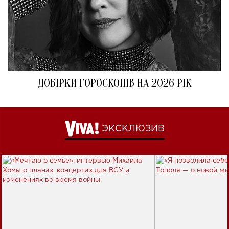
ДОБІРКИ ГОРОСКОПІВ НА 2026 РІК
ЭКСКЛЮЗИВ