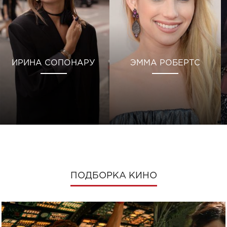
ИРИНА СОПОНАРУ
ЭММА РОБЕРТС
ПОДБОРКА КИНО