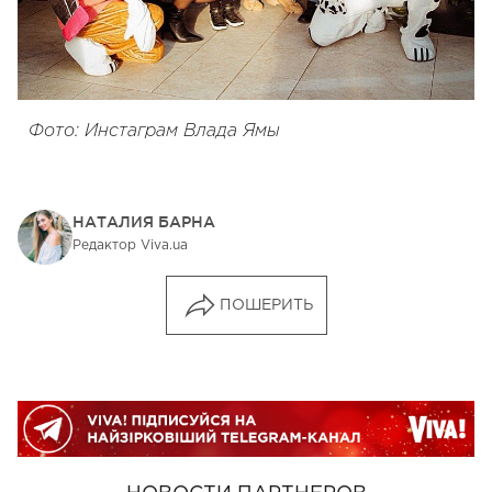
Фото: Инстаграм Влада Ямы
НАТАЛИЯ БАРНА
Редактор Viva.ua
ПОШЕРИТЬ