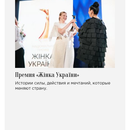
Премия «Жінка України»
Истории силы, действия и мечтаний, которые
меняют страну.