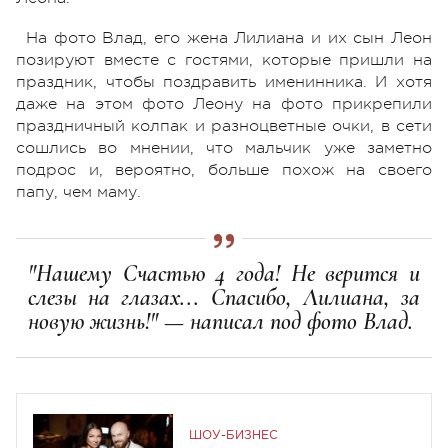
На фото Влад, его жена Лилиана и их сын Леон
позируют вместе с гостями, которые пришли на
праздник, чтобы поздравить именинника. И хотя
даже на этом фото Леону на фото прикрепили
праздничный колпак и разноцветные очки, в сети
сошлись во мнении, что мальчик уже заметно
подрос и, вероятно, больше похож на своего
папу, чем маму.
"Нашему Счастью 4 года! Не верится и
слезы на глазах... Спасибо, Лилиана, за
новую жизнь!" — написал под фото Влад.
ШОУ-БИЗНЕС