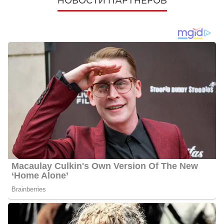
НОВОСТИ ПАРТНЕРОВ