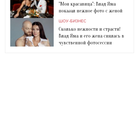
"Моя красавица": Влад Яма
показал нежное фото с женой
ШОУ-БИЗНЕС
Сколько нежности и страсти!
Влад Яма и его жена снялась в
чувственной фотосессии