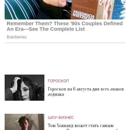
ГОРОСКОП
Гороскоп на 6 августа для всех знаков
зодиака
ШОУ-БИЗНЕС
Том Холланд может стать самым