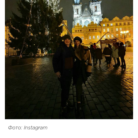
Фото: Instagram