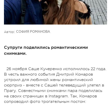
Автор:
СОФИЯ РОМАНОВА
Супруги поделились романтическими
снимками.
26 ноября Саше Кучеренко исполнилось 22 года.
В честь важного события Дмитрий Комаров
устроил для любимой жены романтический
сюрприз - вместе с Сашей телеведущий улетел в
Прагу. Совместными снимками пара поделилась
на своих страницах в Instagram. Так, Комаров
сопроводил фото трогательным постом: