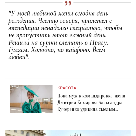
"У моей любимой жены сегодня день
рождения. Честно говоря, прилетел с
экспедиции ненадолго специально, чтобы
не пропустить этот важный день.
Решили на сутки слетать в Прагу.
Гуляем. Холодно, но кайфово. Всем
любви".
КРАСОТА
Пока муж в командировке: жена
Дмитрия Комарова Александра
Кучеренко удивила смелым
нарядом