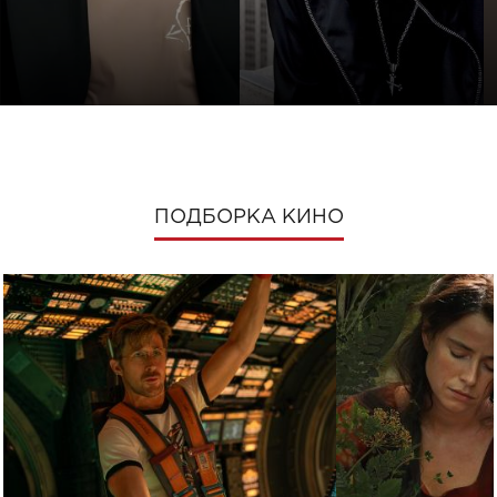
ПОДБОРКА КИНО