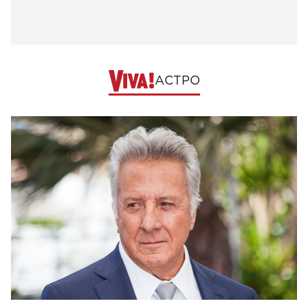
АСТРО