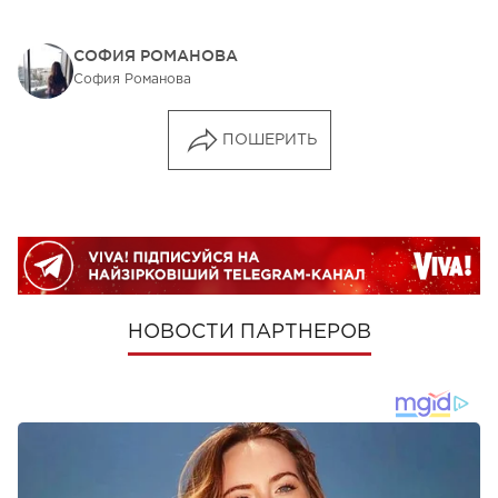
СОФИЯ РОМАНОВА
София Романова
ПОШЕРИТЬ
НОВОСТИ ПАРТНЕРОВ