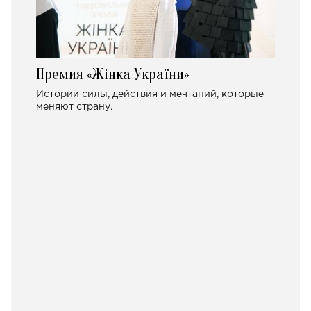
Премия «Жінка України»
Истории силы, действия и мечтаний, которые
меняют страну.