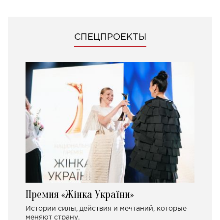
СПЕЦПРОЕКТЫ
Премия «Жінка України»
Истории силы, действия и мечтаний, которые
меняют страну.