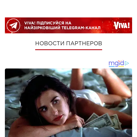
НОВОСТИ ПАРТНЕРОВ