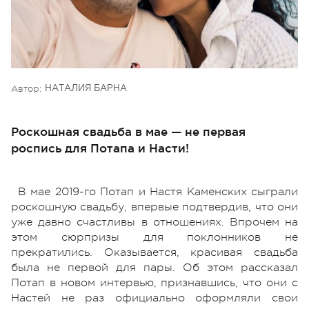
Автор:
НАТАЛИЯ БАРНА
Роскошная свадьба в мае — не первая
роспись для Потапа и Насти!
В мае 2019-го Потап и Настя Каменских сыграли
роскошную свадьбу, впервые подтвердив, что они
уже давно счастливы в отношениях. Впрочем на
этом сюрпризы для поклонников не
прекратились. Оказывается, красивая свадьба
была не первой для пары. Об этом рассказал
Потап в новом интервью, признавшись, что они с
Настей не раз официально оформляли свои