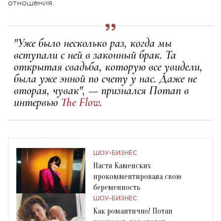
отношения.
"Уже было несколько раз, когда мы
вступали с ней в законный брак. Та
открытая свадьба, которую все увидели,
была уже энной по счету у нас. Даже не
вторая, чувак", — признался Потап в
интервью
The Flow
.
ШОУ-БИЗНЕС
Настя Каменских
прокомментировала свою
беременность
ШОУ-БИЗНЕС
Как романтично! Потап