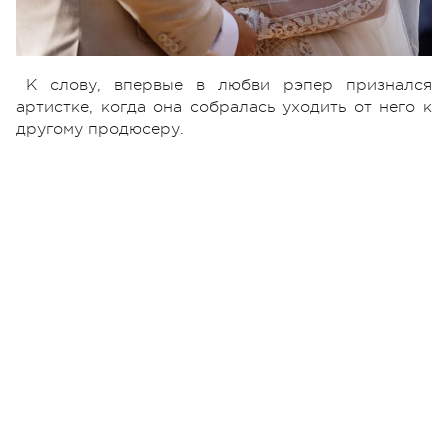
К слову, впервые в любви рэпер признался
артистке, когда она собралась уходить от него к
другому продюсеру.