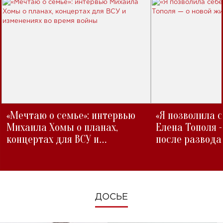
«Мечтаю о семье»: интервью
«Я позволила 
Михаила Хомы о планах,
Елена Тополя 
концертах для ВСУ и
после развода
изменениях во время войны
ДОСЬЕ