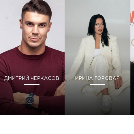
ДМИТРИЙ ЧЕРКАСОВ
ИРИНА ГОРОВАЯ