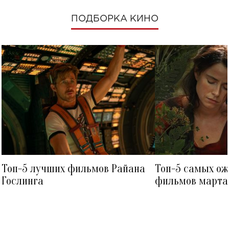
ПОДБОРКА КИНО
Топ-5 лучших фильмов Райана
Топ-5 самых о
Гослинга
фильмов марта 
посмотреть в к