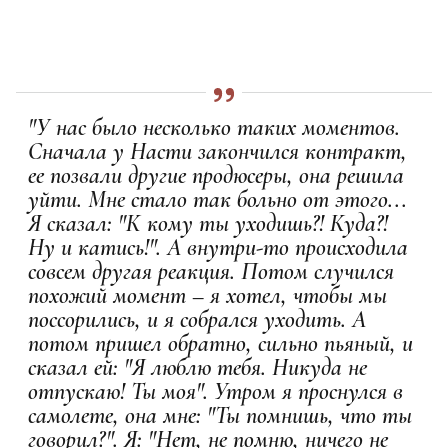
"У нас было несколько таких моментов.
Сначала у Насти закончился контракт,
ее позвали другие продюсеры, она решила
уйти. Мне стало так больно от этого...
Я сказал: "К кому ты уходишь?! Куда?!
Ну и катись!". А внутри-то происходила
совсем другая реакция. Потом случился
похожий момент – я хотел, чтобы мы
поссорились, и я собрался уходить. А
потом пришел обратно, сильно пьяный, и
сказал ей: "Я люблю тебя. Никуда не
отпускаю! Ты моя". Утром я проснулся в
самолете, она мне: "Ты помнишь, что ты
говорил?". Я: "Нет, не помню, ничего не