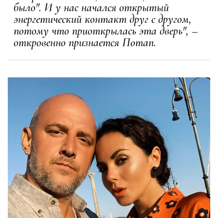
было". И у нас начался открытый
энергетический контакт друг с другом,
потому что приоткрылась эта дверь", –
откровенно признается Потап.