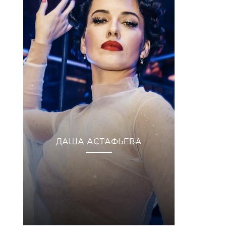
ДАША АСТАФЬЕВА