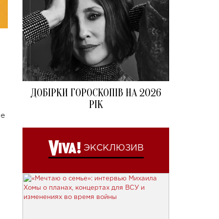
ДОБІРКИ ГОРОСКОПІВ НА 2026
РІК
не
ЭКСКЛЮЗИВ