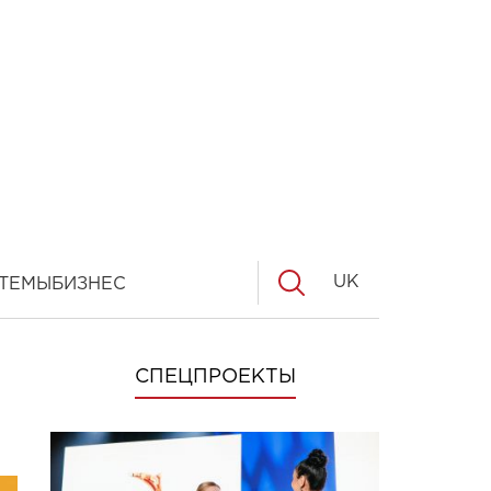
UK
ТЕМЫ
БИЗНЕС
СПЕЦПРОЕКТЫ