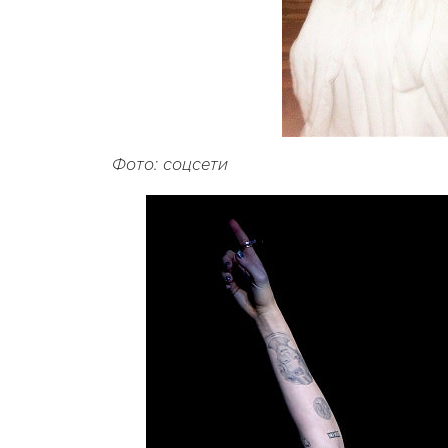
Фото: соцсети