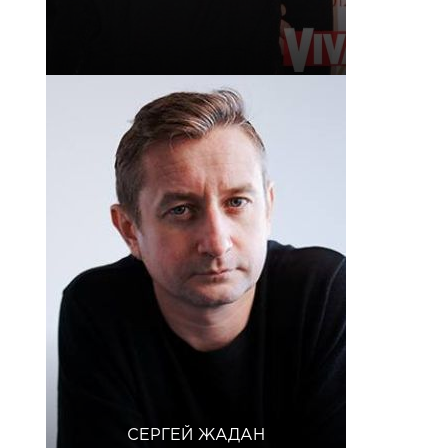
СЕРГЕЙ ЖАДАН