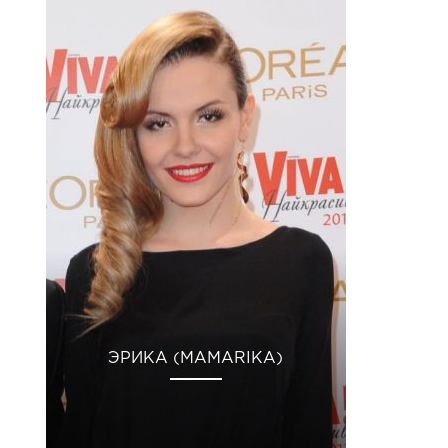
ЭРИКА (MAMARIKA)