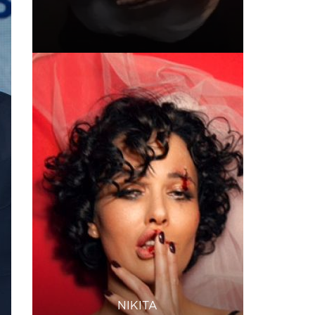
NIKITA