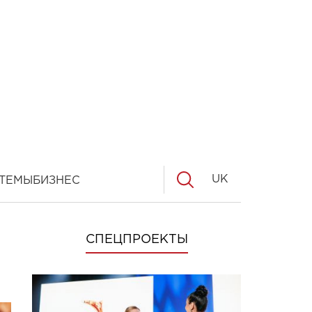
UK
ТЕМЫ
БИЗНЕС
СПЕЦПРОЕКТЫ