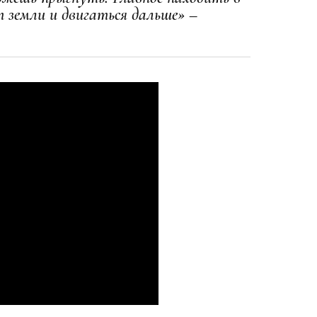
т земли и двигаться дальше» –