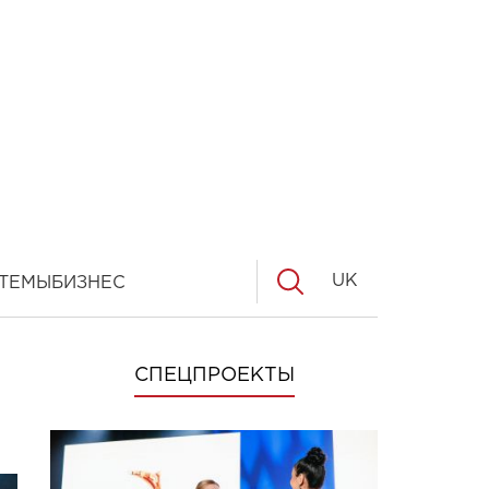
UK
ТЕМЫ
БИЗНЕС
СПЕЦПРОЕКТЫ