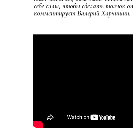
себе силы, чтобы сделать толчок о
комментирует Валерий Харчишин.