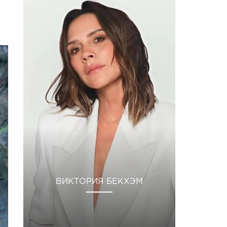
ВИКТОРИЯ БЕКХЭМ