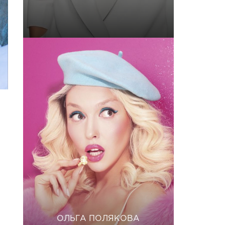
ОЛЬГА ПОЛЯКОВА