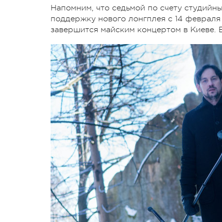
Напомним, что седьмой по счету студийны
поддержку нового лонгплея с 14 февраля
завершится майским концертом в Киеве. Е