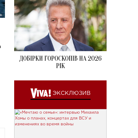
а
ДОБІРКИ ГОРОСКОПІВ НА 2026
РІК
ЭКСКЛЮЗИВ