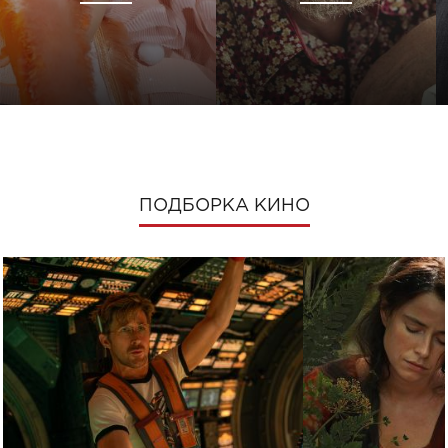
ПОДБОРКА КИНО