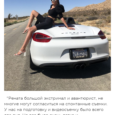
"Рената большой экстримал и авантюрист, не
многие могут согласиться на спонтанные съемки.
У нас на подготовку и видеосъемку было всего