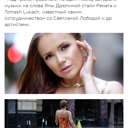
музыки на слова Яны Дрюпиной стали Рената и
Tomash Lukach, известный своим
сотрудничеством со Светланой Лободой и др.
артистами.