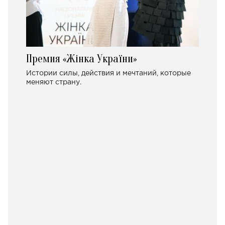
Премия «Жінка України»
Истории силы, действия и мечтаний, которые
меняют страну.