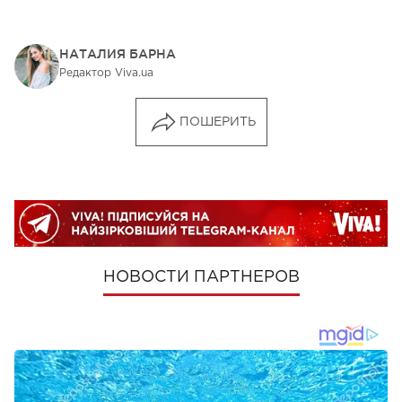
НАТАЛИЯ БАРНА
Редактор Viva.ua
ПОШЕРИТЬ
НОВОСТИ ПАРТНЕРОВ