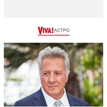
АСТРО