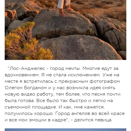
"Лос-Анджелес - город мечты. Многие едут за
вдохновением. Я не стала исключением. Уже на
месте я встретилась с прекрасным фотографом
Олегом Богданом и у нас возникла идея снять
новую видео работу, тем более, что песня почти
была готова. Все было так быстро и легко на
съемочной площадке. И как, мне кажется,
получилось хорошо. Город ангелов во всей красе
и все мои эмоции в кадре", - делится певица.