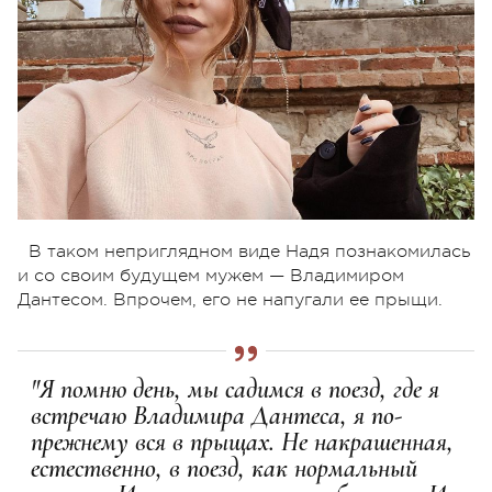
В таком неприглядном виде Надя познакомилась
и со своим будущем мужем — Владимиром
Дантесом. Впрочем, его не напугали ее прыщи.
"Я помню день, мы садимся в поезд, где я
встречаю Владимира Дантеса, я по-
прежнему вся в прыщах. Не накрашенная,
естественно, в поезд, как нормальный