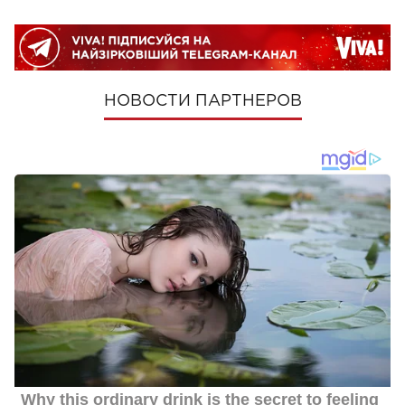
НОВОСТИ ПАРТНЕРОВ