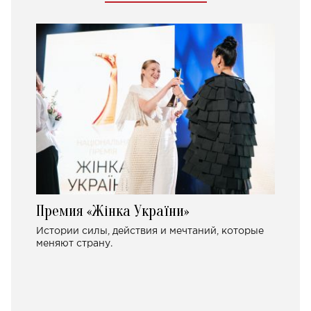
Премия «Жінка України»
Истории силы, действия и мечтаний, которые
меняют страну.