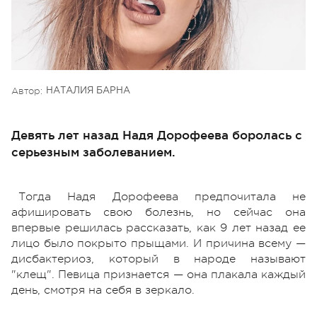
Автор:
НАТАЛИЯ БАРНА
Девять лет назад Надя Дорофеева боролась с
серьезным заболеванием.
Тогда Надя Дорофеева предпочитала не
афишировать свою болезнь, но сейчас она
впервые решилась рассказать, как 9 лет назад ее
лицо было покрыто прыщами. И причина всему —
дисбактериоз, который в народе называют
"клещ". Певица признается — она плакала каждый
день, смотря на себя в зеркало.