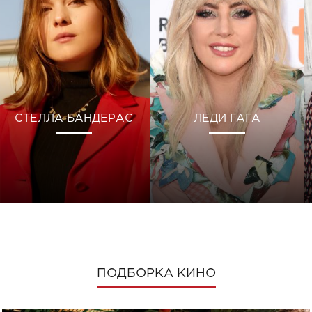
СТЕЛЛА БАНДЕРАС
ЛЕДИ ГАГА
ПОДБОРКА КИНО