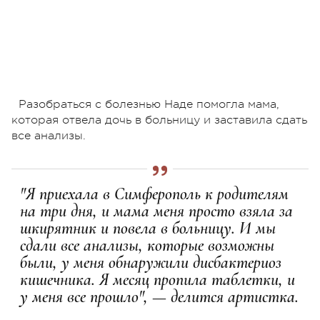
Разобраться с болезнью Наде помогла мама,
которая отвела дочь в больницу и заставила сдать
все анализы.
"Я приехала в Симферополь к родителям
на три дня, и мама меня просто взяла за
шкирятник и повела в больницу. И мы
сдали все анализы, которые возможны
были, у меня обнаружили дисбактериоз
кишечника. Я месяц пропила таблетки, и
у меня все прошло", — делится артистка.