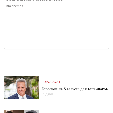
ГОРОСКОП
Гороскоп на 8 августа для всех знаков
зодиака