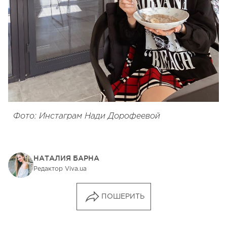
Фото: Инстаграм Нади Дорофеевой
НАТАЛИЯ БАРНА
Редактор Viva.ua
ПОШЕРИТЬ