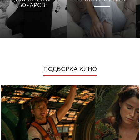
БОЧАРОВ)
ПОДБОРКА КИНО