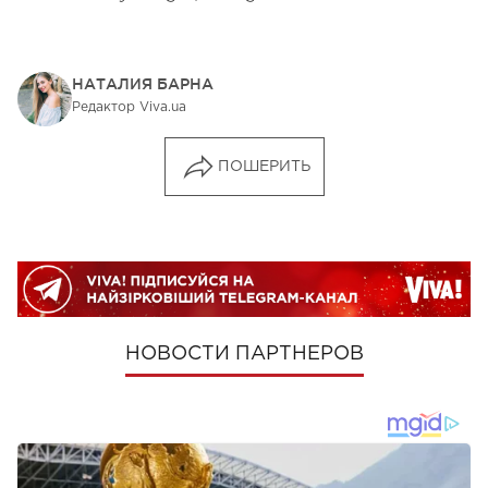
НАТАЛИЯ БАРНА
Редактор Viva.ua
ПОШЕРИТЬ
НОВОСТИ ПАРТНЕРОВ