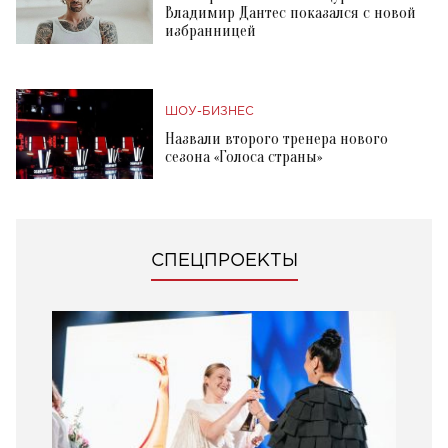
Владимир Дантес показался с новой
избранницей
ШОУ-БИЗНЕС
Назвали второго тренера нового
сезона «Голоса страны»
СПЕЦПРОЕКТЫ