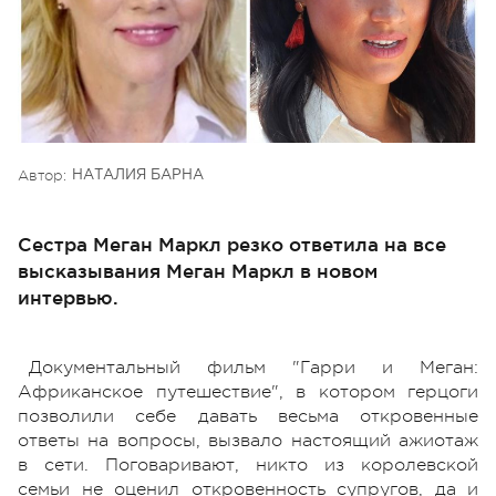
Автор:
НАТАЛИЯ БАРНА
Сестра Меган Маркл резко ответила на все
высказывания Меган Маркл в новом
интервью.
Документальный фильм "Гарри и Меган:
Африканское путешествие", в котором герцоги
позволили себе давать весьма откровенные
ответы на вопросы, вызвало настоящий ажиотаж
в сети. Поговаривают, никто из королевской
семьи не оценил откровенность супругов, да и