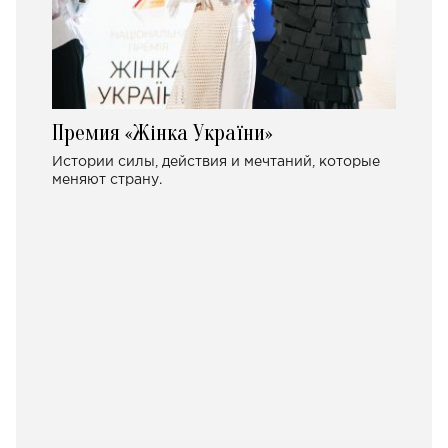
Премия «Жінка України»
Истории силы, действия и мечтаний, которые
меняют страну.