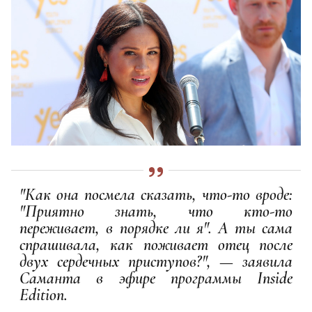
"Как она посмела сказать, что-то вроде:
"Приятно знать, что кто-то
переживает, в порядке ли я". А ты сама
спрашивала, как поживает отец после
двух сердечных приступов?", — заявила
Саманта в эфире программы Inside
Edition.