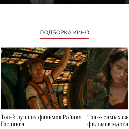
ПОДБОРКА КИНО
Топ-5 лучших фильмов Райана
Топ-5 самых о
Гослинга
фильмов марта 