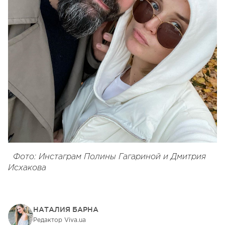
Фото: Инстаграм Полины Гагариной и Дмитрия
Исхакова
НАТАЛИЯ БАРНА
Редактор Viva.ua