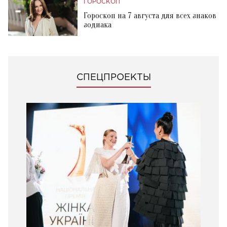
ГОРОСКОП
Гороскоп на 7 августа для всех знаков
зодиака
СПЕЦПРОЕКТЫ