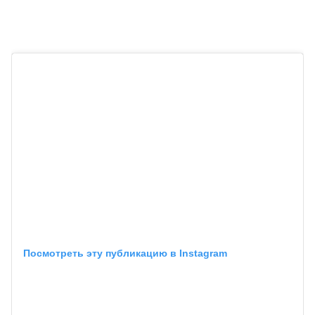
Посмотреть эту публикацию в Instagram