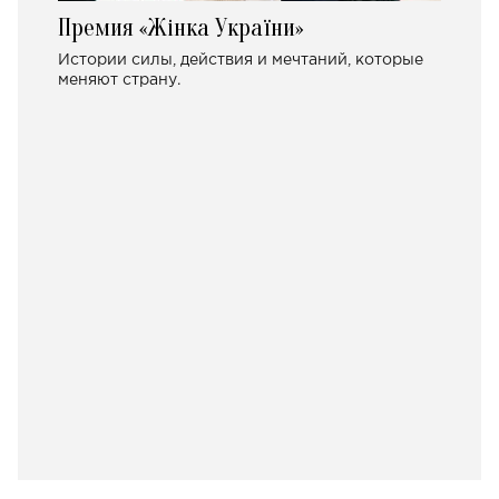
Премия «Жінка України»
Истории силы, действия и мечтаний, которые
меняют страну.