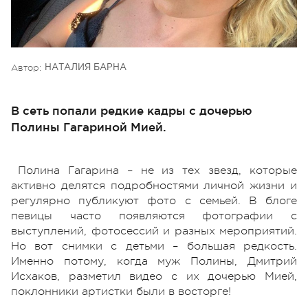
Автор:
НАТАЛИЯ БАРНА
В сеть попали редкие кадры с дочерью
Полины Гагариной Мией.
Полина Гагарина – не из тех звезд, которые
активно делятся подробностями личной жизни и
регулярно публикуют фото с семьей. В блоге
певицы часто появляются фотографии с
выступлений, фотосессий и разных мероприятий.
Но вот снимки с детьми – большая редкость.
Именно потому, когда муж Полины, Дмитрий
Исхаков, разметил видео с их дочерью Мией,
поклонники артистки были в восторге!