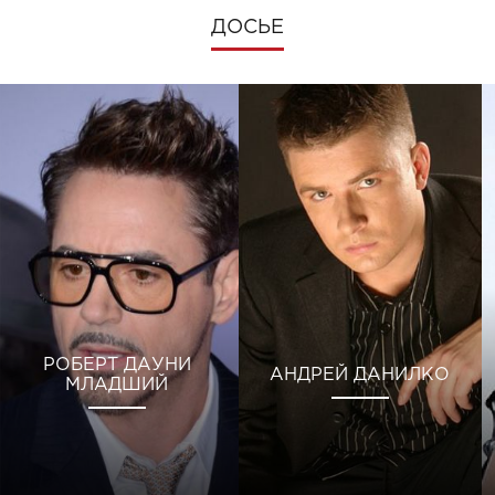
ДОСЬЕ
РОБЕРТ ДАУНИ
АНДРЕЙ ДАНИЛКО
МЛАДШИЙ