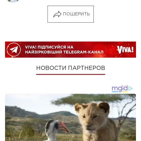
ПОШЕРИТЬ
НОВОСТИ ПАРТНЕРОВ