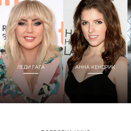
ЛЕДИ ГАГА
АННА КЕНДРИК