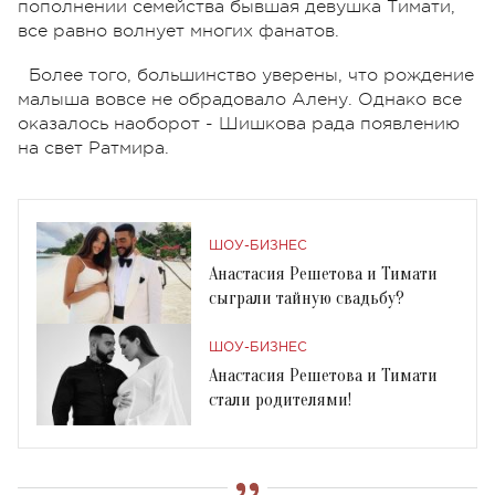
пополнении семейства бывшая девушка Тимати,
все равно волнует многих фанатов.
Более того, большинство уверены, что рождение
малыша вовсе не обрадовало Алену. Однако все
оказалось наоборот - Шишкова рада появлению
на свет Ратмира.
ШОУ-БИЗНЕС
Анастасия Решетова и Тимати
сыграли тайную свадьбу?
ШОУ-БИЗНЕС
Анастасия Решетова и Тимати
стали родителями!