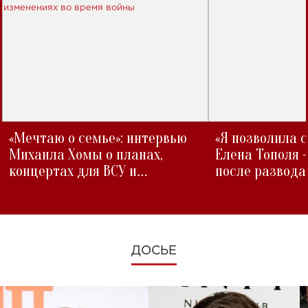
«Мечтаю о семье»: интервью
«Я позволила 
Михаила Хомы о планах,
Елена Тополя 
концертах для ВСУ и
после развода
изменениях во время войны
ДОСЬЕ