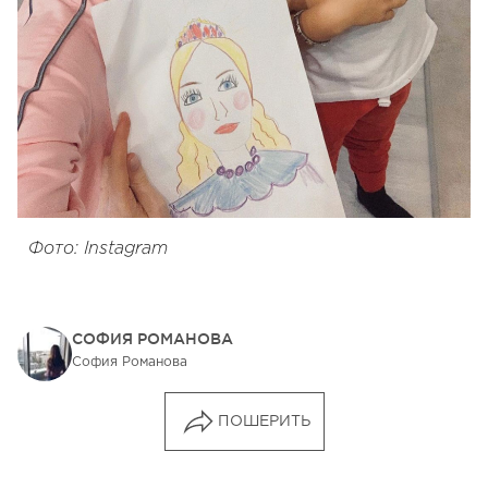
Фото: Instagram
СОФИЯ РОМАНОВА
София Романова
ПОШЕРИТЬ