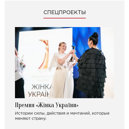
СПЕЦПРОЕКТЫ
Премия «Жінка України»
Истории силы, действия и мечтаний, которые
меняют страну.