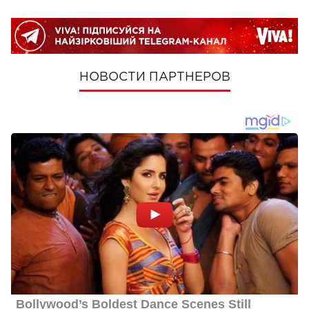
НОВОСТИ ПАРТНЕРОВ