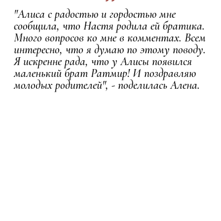
"Алиса с радостью и гордостью мне
сообщила, что Настя родила ей братика.
Много вопросов ко мне в комментах. Всем
интересно, что я думаю по этому поводу.
Я искренне рада, что у Алисы появился
маленький брат Ратмир! И поздравляю
молодых родителей", - поделилась Алена.