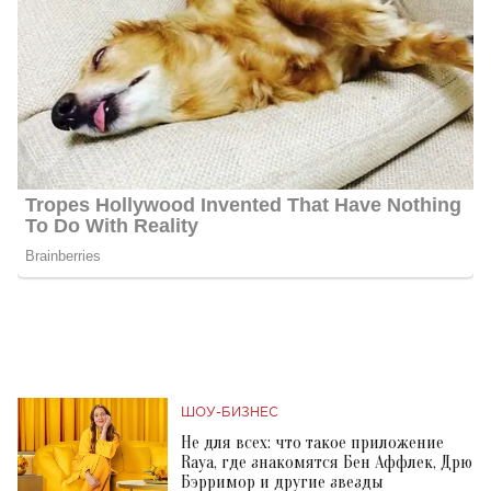
ШОУ-БИЗНЕС
Не для всех: что такое приложение
Raya, где знакомятся Бен Аффлек, Дрю
Бэрримор и другие звезды