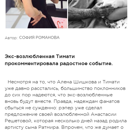
Автор:
СОФИЯ РОМАНОВА
Экс-возлюбленная Тимати
прокомментировала радостное событие.
Несмотря на то, что Алена Шишкова и Тимати
уже давно расстались, большинство поклонников
до сих пор надеются, что экс-возлюбленные
вновь будут вместе. Правда, надеждам фанатов
сбыться не сужденно: рэпер уже сделал
предложение своей возлюбленной Анастасии
Решетовой, которая несколько дней назад родила
артисту сына Ратмира. Впрочем, что же думает о