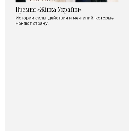
Премия «Жінка України»
Истории силы, действия и мечтаний, которые
меняют страну.