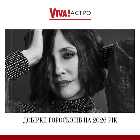
АСТРО
ДОБІРКИ ГОРОСКОПІВ НА 2026 РІК