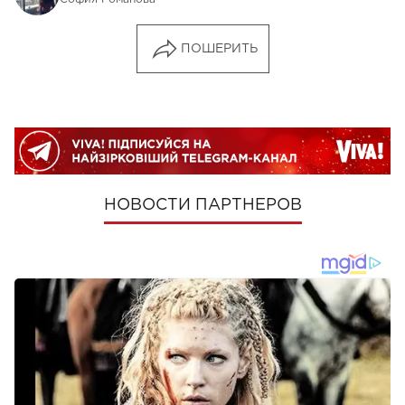
ПОШЕРИТЬ
НОВОСТИ ПАРТНЕРОВ