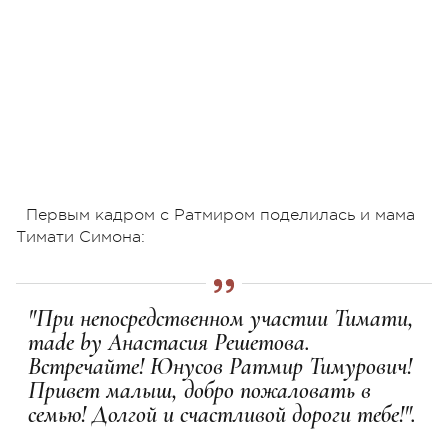
Первым кадром с Ратмиром поделилась и мама
Тимати Симона:
"При непосредственном участии Тимати,
made by Анастасия Решетова.
Встречайте! Юнусов Ратмир Тимурович!
Привет малыш, добро пожаловать в
семью! Долгой и счастливой дороги тебе!".