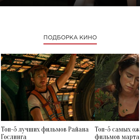
ПОДБОРКА КИНО
Топ-5 лучших фильмов Райана
Топ-5 самых о
Гослинга
фильмов марта 