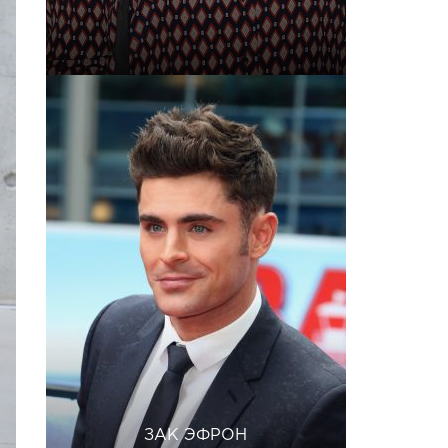
ЗАК ЭФРОН