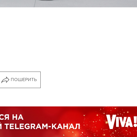
ПОШЕРИТЬ