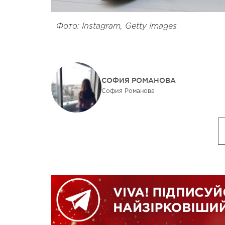
Фото: Instagram, Getty Images
СОФИЯ РОМАНОВА
София Романова