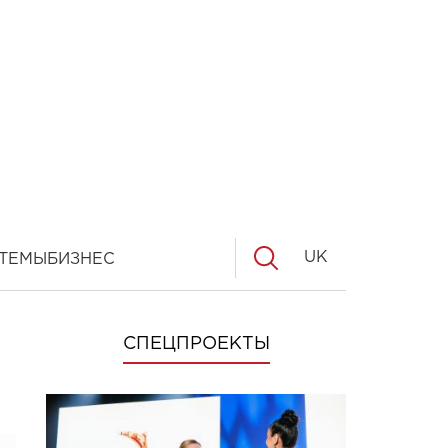
UK
ТЕМЫ
БИЗНЕС
СПЕЦПРОЕКТЫ