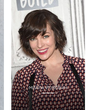
МИЛЛА ЙОВОВИЧ