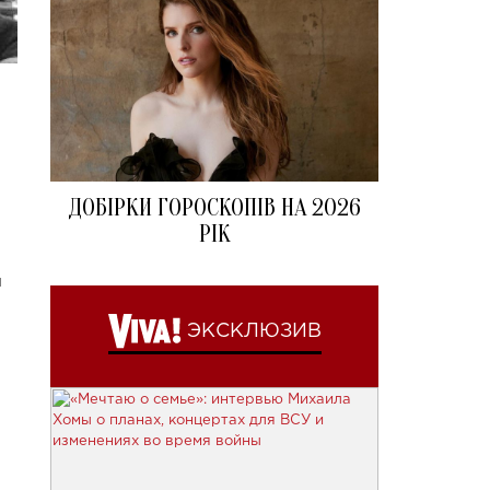
ДОБІРКИ ГОРОСКОПІВ НА 2026
РІК
м
ЭКСКЛЮЗИВ