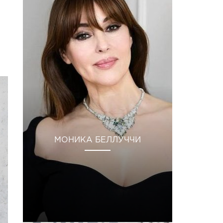
МОНИКА БЕЛЛУЧЧИ