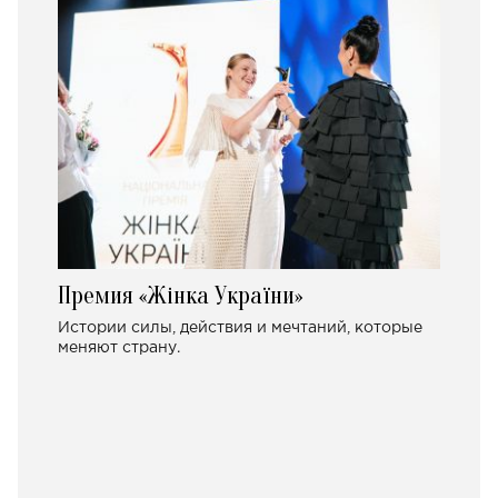
Премия «Жінка України»
Истории силы, действия и мечтаний, которые
меняют страну.