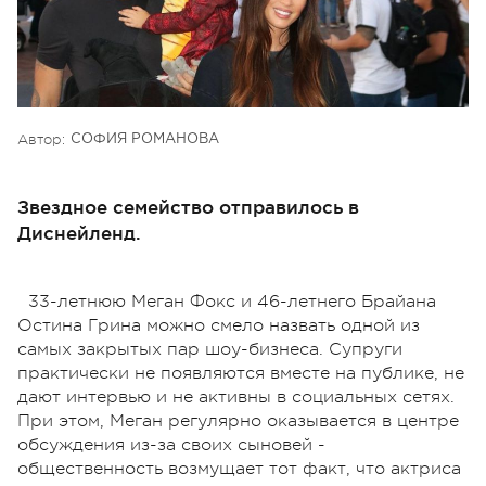
Автор:
СОФИЯ РОМАНОВА
Звездное семейство отправилось в
Диснейленд.
33-летнюю Меган Фокс и 46-летнего Брайана
Остина Грина можно смело назвать одной из
самых закрытых пар шоу-бизнеса. Супруги
практически не появляются вместе на публике, не
дают интервью и не активны в социальных сетях.
При этом, Меган регулярно оказывается в центре
обсуждения из-за своих сыновей -
общественность возмущает тот факт, что актриса