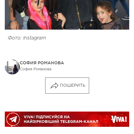
Фото: Instagram
СОФИЯ РОМАНОВА
София Романова
ПОШЕРИТЬ