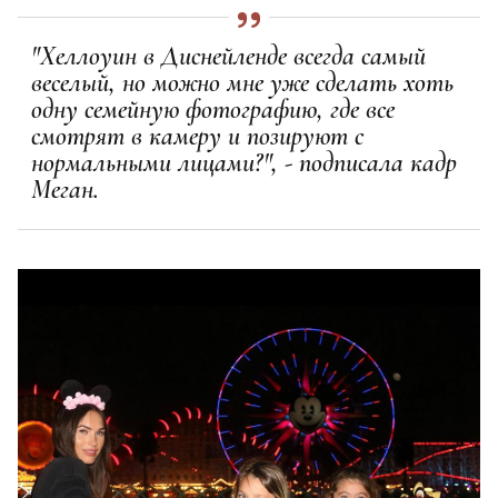
"Хеллоуин в Диснейленде всегда самый
веселый, но можно мне уже сделать хоть
одну семейную фотографию, где все
смотрят в камеру и позируют с
нормальными лицами?", - подписала кадр
Меган.