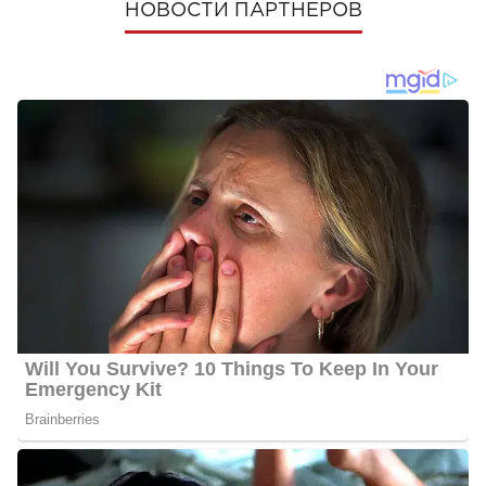
НОВОСТИ ПАРТНЕРОВ