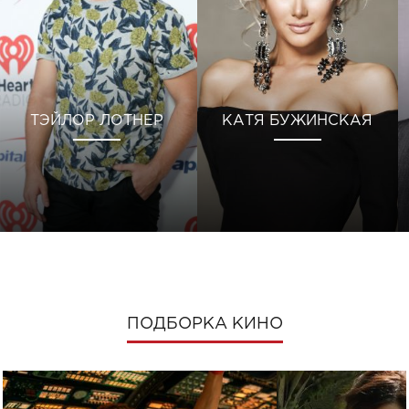
ТЭЙЛОР ЛОТНЕР
КАТЯ БУЖИНСКАЯ
ПОДБОРКА КИНО