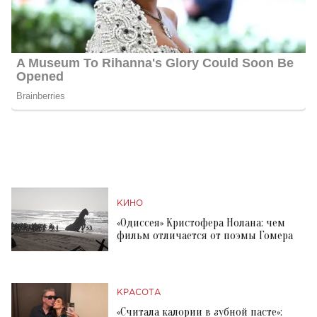
КИНО
«Одиссея» Кристофера Нолана: чем
фильм отличается от поэмы Гомера
КРАСОТА
«Считала калории в зубной пасте»: