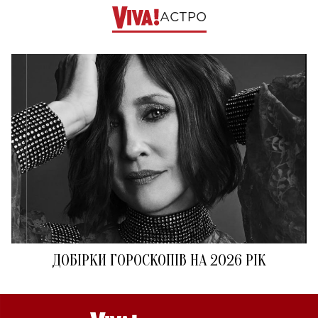
АСТРО
ДОБІРКИ ГОРОСКОПІВ НА 2026 РІК