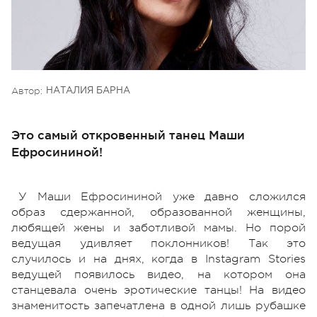
Автор:
НАТАЛИЯ БАРНА
Это самый откровенный танец Маши
Ефросининой!
У Маши Ефросининой уже давно сложился
образ сдержанной, образованной женщины,
любящей жены и заботливой мамы. Но порой
ведущая удивляет поклонников! Так это
случилось и на днях, когда в Instagram Stories
ведущей появилось видео, на котором она
станцевала очень эротические танцы! На видео
знаменитость запечатлена в одной лишь рубашке