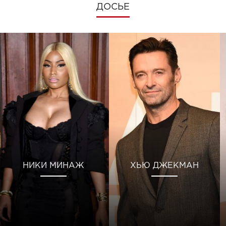
ДОСЬЕ
НИКИ МИНАЖ
ХЬЮ ДЖЕКМАН