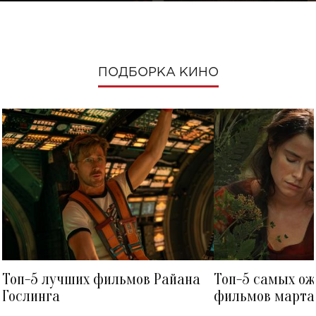
ПОДБОРКА КИНО
Топ-5 лучших фильмов Райана
Топ-5 самых о
Гослинга
фильмов марта 
посмотреть в к