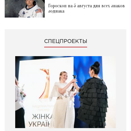
Гороскоп на 5 августа для всех знаков
зодиака
СПЕЦПРОЕКТЫ