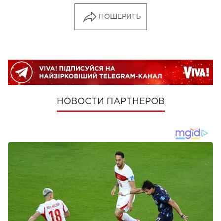
ПОШЕРИТЬ
НОВОСТИ ПАРТНЕРОВ