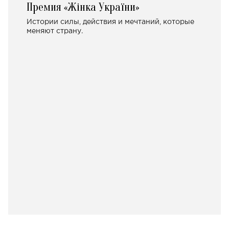
Премия «Жінка України»
Истории силы, действия и мечтаний, которые
меняют страну.