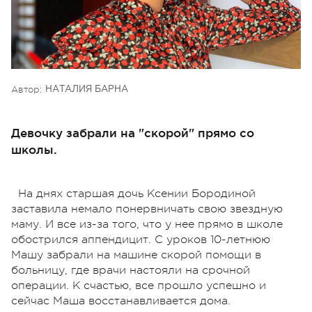
Автор:
НАТАЛИЯ БАРНА
Девочку забрали на "скорой" прямо со
школы.
На днях старшая дочь Ксении Бородиной
заставила немало понервничать свою звездную
маму. И все из-за того, что у нее прямо в школе
обострился аппендицит. С уроков 10-летнюю
Машу забрали на машине скорой помощи в
больницу, где врачи настояли на срочной
операции. К счастью, все прошло успешно и
сейчас Маша восстанавливается дома.