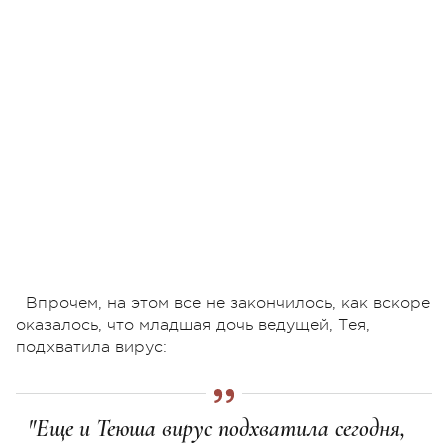
Впрочем, на этом все не закончилось, как вскоре
оказалось, что младшая дочь ведущей, Тея,
подхватила вирус:
"Еще и Теюша вирус подхватила сегодня,