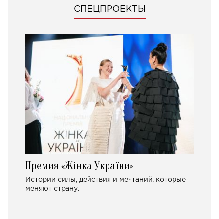
СПЕЦПРОЕКТЫ
Премия «Жінка України»
Истории силы, действия и мечтаний, которые
меняют страну.