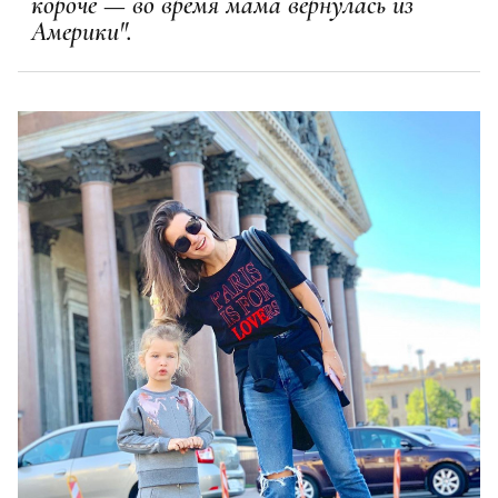
короче — во время мама вернулась из
Америки".