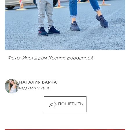
Фото: Инстаграм Ксении Бородиной
НАТАЛИЯ БАРНА
Редактор Viva.ua
ПОШЕРИТЬ