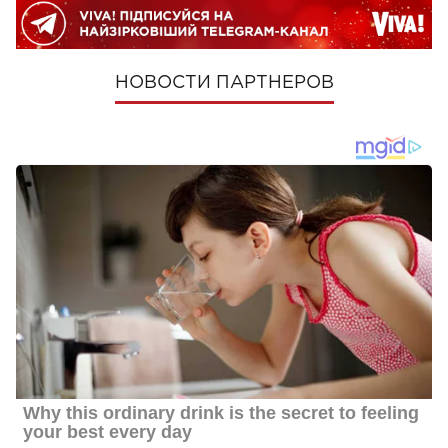
НОВОСТИ ПАРТНЕРОВ