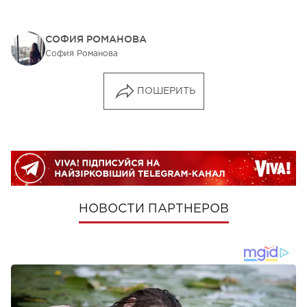
СОФИЯ РОМАНОВА
София Романова
ПОШЕРИТЬ
НОВОСТИ ПАРТНЕРОВ