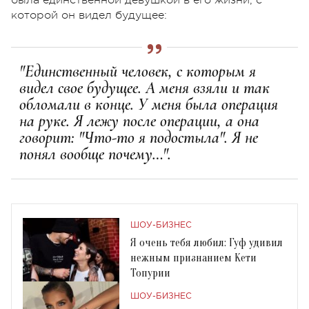
которой он видел будущее:
"Единственный человек, с которым я
видел свое будущее. А меня взяли и так
обломали в конце. У меня была операция
на руке. Я лежу после операции, а она
говорит: "Что-то я подостыла". Я не
понял вообще почему…".
ШОУ-БИЗНЕС
Я очень тебя любил: Гуф удивил
нежным признанием Кети
Топурии
ШОУ-БИЗНЕС