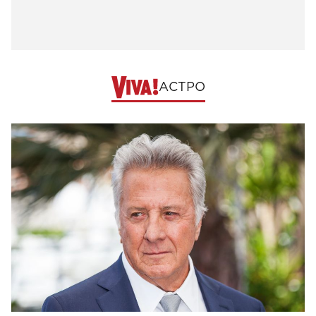
АСТРО