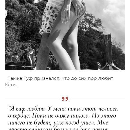
Также Гуф признался, что до сих пор любит
Кети:
"Я еще люблю. У меня пока этот человек
в сердце. Пока не вижу никого. Из этого
ничего не будет, уже поезд ушел. Мне
просто слишком больно за это время