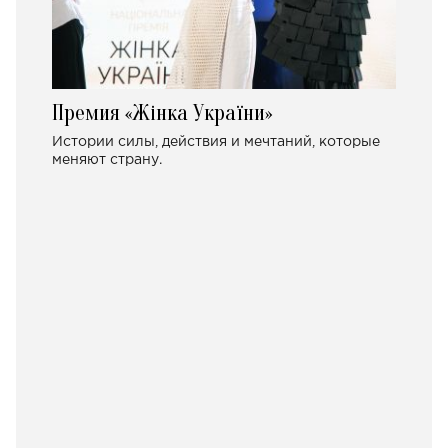
Премия «Жінка України»
Истории силы, действия и мечтаний, которые
меняют страну.