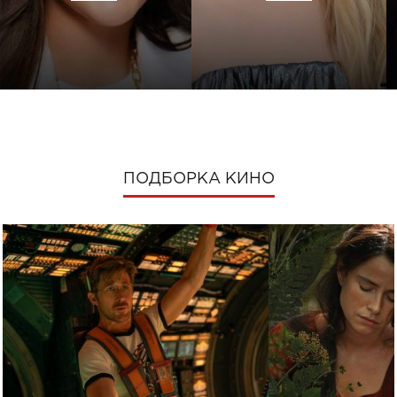
ПОДБОРКА КИНО