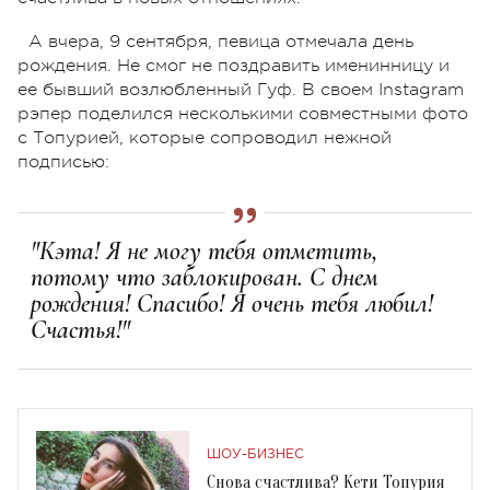
А вчера, 9 сентября, певица отмечала день
рождения. Не смог не поздравить именинницу и
ее бывший возлюбленный Гуф. В своем Instagram
рэпер поделился несколькими совместными фото
с Топурией, которые сопроводил нежной
подписью:
"Кэта! Я не могу тебя отметить,
потому что заблокирован. С днем
рождения! Спасибо! Я очень тебя любил!
Счастья!"
ШОУ-БИЗНЕС
Снова счастлива? Кети Топурия