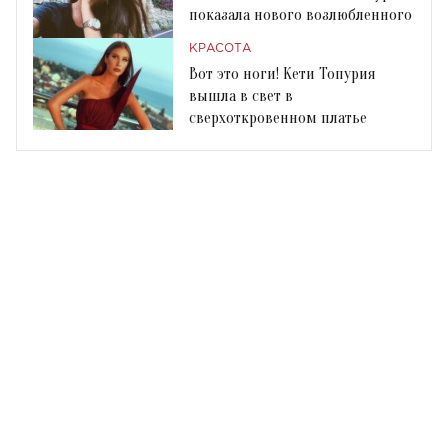
показала нового возлюбленного
КРАСОТА
Вот это ноги! Кети Топурия
вышла в свет в
сверхоткровенном платье