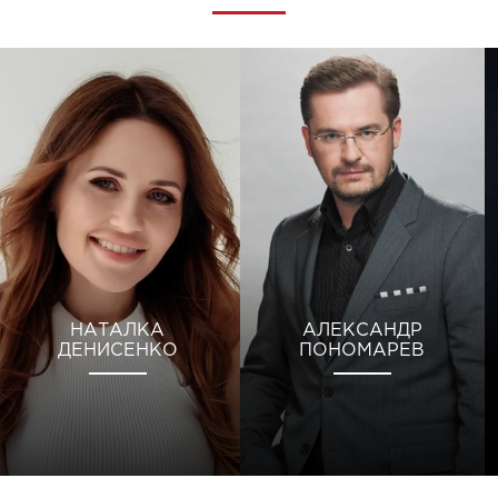
НАТАЛКА
АЛЕКСАНДР
ДЕНИСЕНКО
ПОНОМАРЕВ