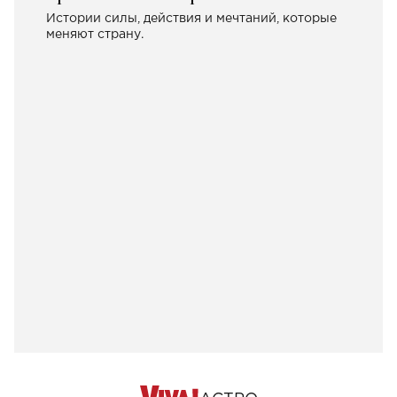
Истории силы, действия и мечтаний, которые
меняют страну.