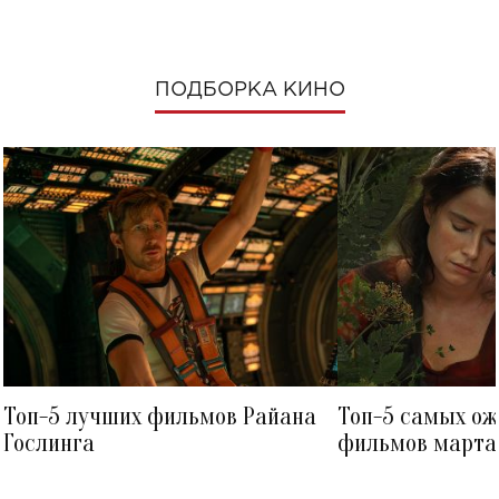
ПОДБОРКА КИНО
Топ-5 лучших фильмов Райана
Топ-5 самых о
Гослинга
фильмов марта 
посмотреть в к