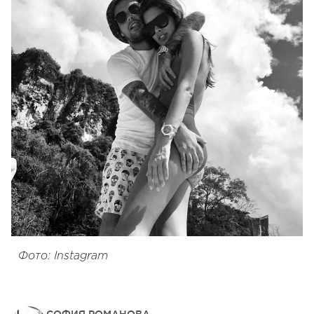
Фото: Instagram
СОФИЯ РОМАНОВА