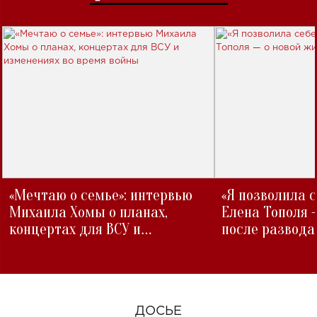
«Мечтаю о семье»: интервью
«Я позволила 
Михаила Хомы о планах,
Елена Тополя 
концертах для ВСУ и
после развода
изменениях во время войны
ДОСЬЕ