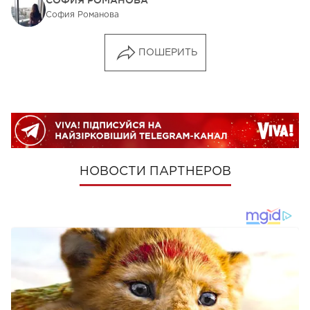
София Романова
ПОШЕРИТЬ
НОВОСТИ ПАРТНЕРОВ