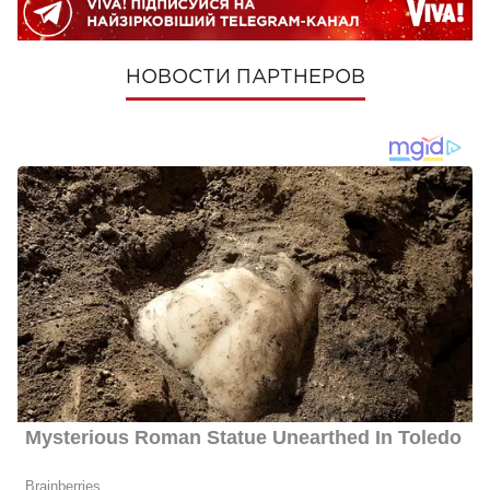
НОВОСТИ ПАРТНЕРОВ