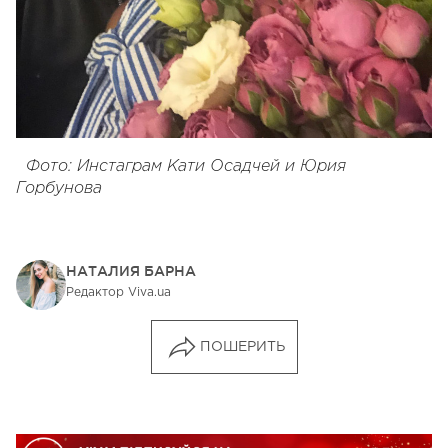
Фото: Инстаграм Кати Осадчей и Юрия
Горбунова
НАТАЛИЯ БАРНА
Редактор Viva.ua
ПОШЕРИТЬ