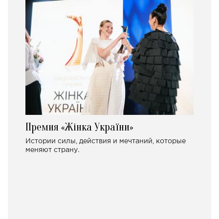
Премия «Жінка України»
Истории силы, действия и мечтаний, которые
меняют страну.