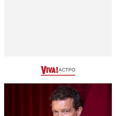
АСТРО