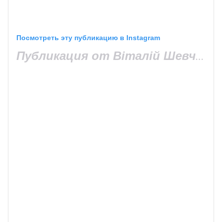
Посмотреть эту публикацию в Instagram
Публикация от Віталій Шевченко (@shevchik.v)