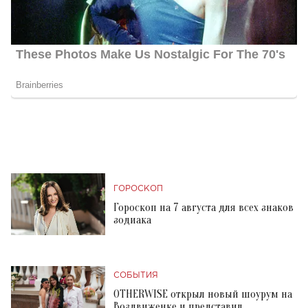
ГОРОСКОП
Гороскоп на 7 августа для всех знаков
зодиака
СОБЫТИЯ
OTHERWISE открыл новый шоурум на
Воздвиженке и представил