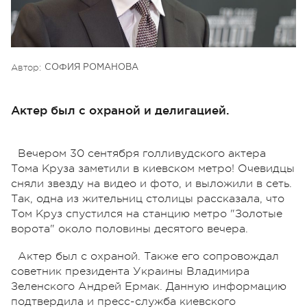
Автор:
СОФИЯ РОМАНОВА
Актер был с охраной и делигацией.
Вечером 30 сентября голливудского актера
Тома Круза заметили в киевском метро! Очевидцы
сняли звезду на видео и фото, и выложили в сеть.
Так, одна из жительниц столицы рассказала, что
Том Круз спустился на станцию метро "Золотые
ворота" около половины десятого вечера.
Актер был с охраной. Также его сопровождал
советник президента Украины Владимира
Зеленского Андрей Ермак. Данную информацию
подтвердила и пресс-служба киевского