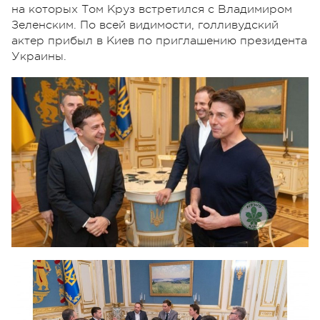
на которых Том Круз встретился с Владимиром
Зеленским. По всей видимости, голливудский
актер прибыл в Киев по приглашению президента
Украины.