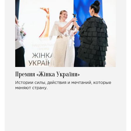
Премия «Жінка України»
Истории силы, действия и мечтаний, которые
меняют страну.