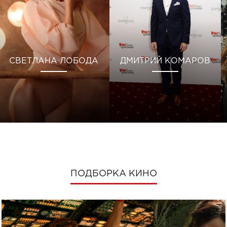
СВЕТЛАНА ЛОБОДА
ДМИТРИЙ КОМАРОВ
ПОДБОРКА КИНО