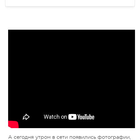
А сегодня утром в сети появились фотографии,