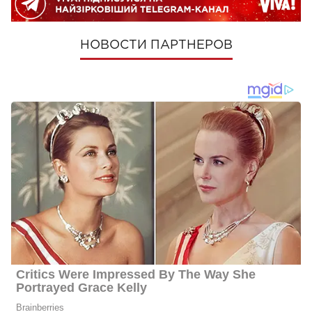
НОВОСТИ ПАРТНЕРОВ