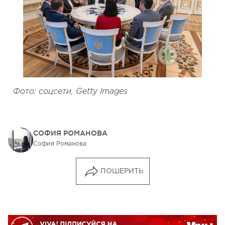
Фото: соцсети, Getty Images
СОФИЯ РОМАНОВА
София Романова
ПОШЕРИТЬ