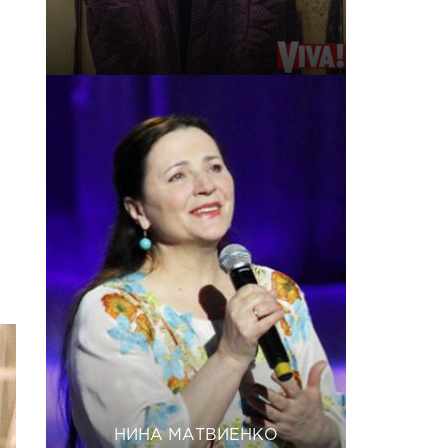
НИНА МАТВИЕНКО