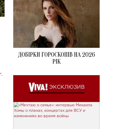
ДОБІРКИ ГОРОСКОПІВ НА 2026
РІК
г,
ЭКСКЛЮЗИВ