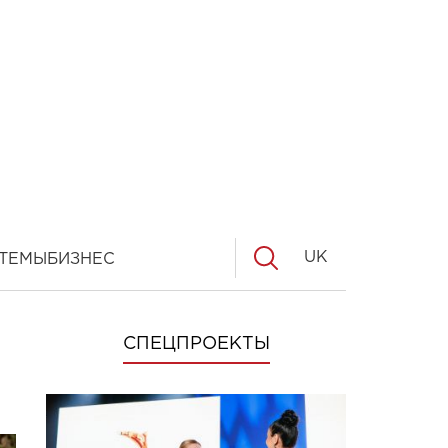
UK
ТЕМЫ
БИЗНЕС
СПЕЦПРОЕКТЫ