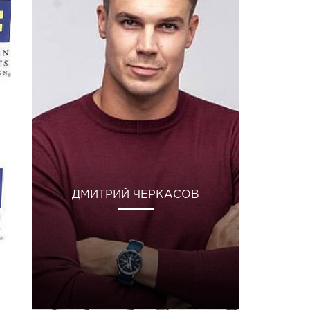
ДМИТРИЙ ЧЕРКАСОВ