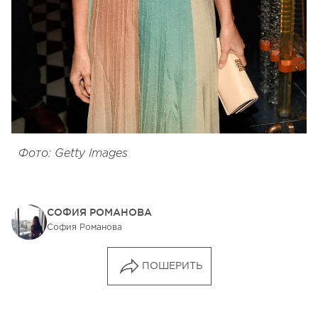
Фото: Getty Images
СОФИЯ РОМАНОВА
София Романова
ПОШЕРИТЬ