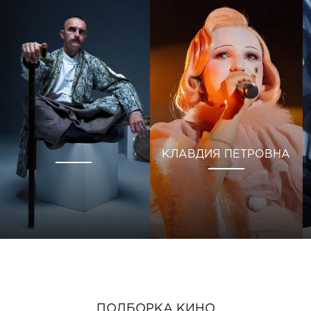
КЛАВДИЯ ПЕТРОВНА
ПОДБОРКА КИНО