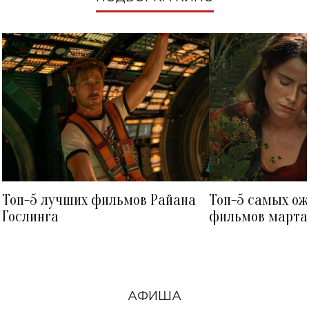
Топ-5 лучших фильмов Райана
Топ-5 самых о
Гослинга
фильмов марта 
посмотреть в к
АФИША