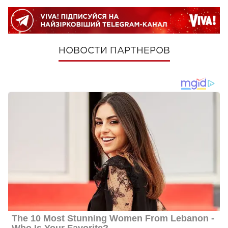
НОВОСТИ ПАРТНЕРОВ