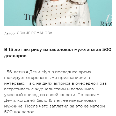
Автор:
СОФИЯ РОМАНОВА
В 15 лет актрису изнасиловал мужчина за 500
долларов.
56-летняя Деми Мур в последнее время
шокирует откровенными признаниями в
интервью. Так, на днях актриса в очередной раз
встретилась с журналистами и вспомнила
ужасный эпизод из своей юности. По словам
Деми, когда ей было 15 лет, ее изнасиловал
мужчина. После чего заплатил за это ее матери
500 долларов.