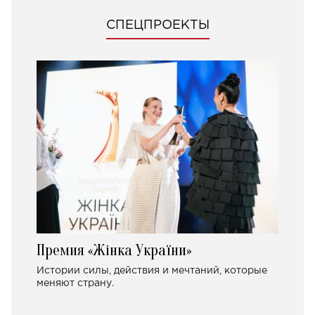
СПЕЦПРОЕКТЫ
Премия «Жінка України»
Истории силы, действия и мечтаний, которые
меняют страну.