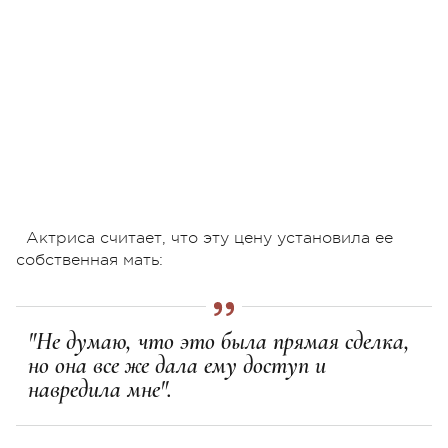
Актриса считает, что эту цену установила ее
собственная мать:
"Не думаю, что это была прямая сделка,
но она все же дала ему доступ и
навредила мне".