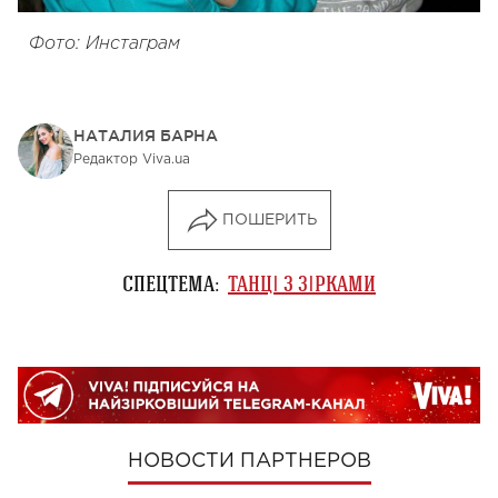
Фото: Инстаграм
НАТАЛИЯ БАРНА
Редактор Viva.ua
ПОШЕРИТЬ
СПЕЦТЕМА:
ТАНЦІ З ЗІРКАМИ
НОВОСТИ ПАРТНЕРОВ