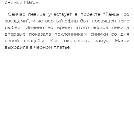
снимки Maruv.
Сейчас певица участвует в проекте "Танцы со
звездами", и четвертый эфир был посвящен теме
любви. Именно во время этого эфира певица
впервые показала поклонникам снимки со дня
своей свадьбы. Как оказалось, замуж Maruv
выходила в черном платье.