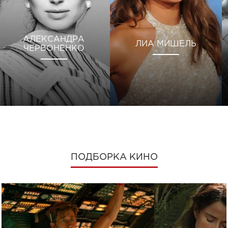
АЛЕКСАНДРА
ЛИА МИШЕЛЬ
ЧЕРВОНЕНКО
ПОДБОРКА КИНО