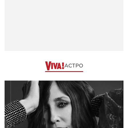
АСТРО