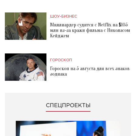
ШОУ-БИЗНЕС
Миллиардер судится с Netflix на $105
млн из-за кражи фильма с Николасом
Кейджем
ГОРОСКОП
Гороскоп на 5 августа для всех знаков
зодиака
СПЕЦПРОЕКТЫ