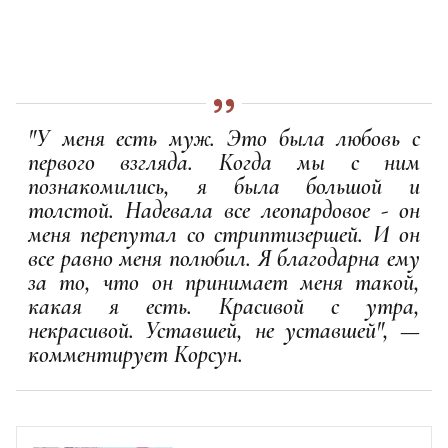
"У меня есть муж. Это была любовь с
первого взгляда. Когда мы с ним
познакомились, я была большой и
толстой. Надевала все леопардовое - он
меня перепутал со стриптизершей. И он
все равно меня полюбил. Я благодарна ему
за то, что он принимает меня такой,
какая я есть. Красивой с утра,
некрасивой. Уставшей, не уставшей", —
комментирует Корсун.