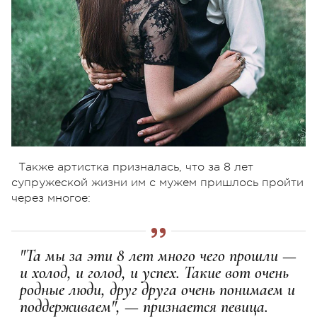
Также артистка призналась, что за 8 лет
супружеской жизни им с мужем пришлось пройти
через многое:
"Та мы за эти 8 лет много чего прошли —
и холод, и голод, и успех. Такие вот очень
родные люди, друг друга очень понимаем и
поддерживаем", — признается певица.