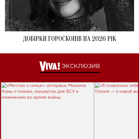
ДОБІРКИ ГОРОСКОПІВ НА 2026 РІК
ЭКСКЛЮЗИВ