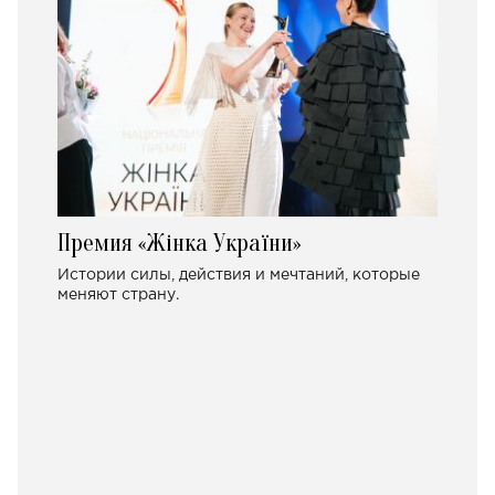
Премия «Жінка України»
Истории силы, действия и мечтаний, которые
меняют страну.