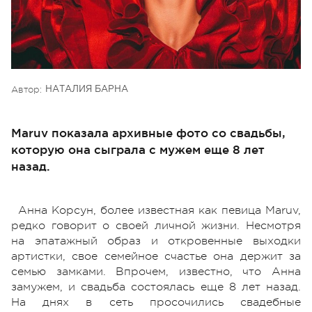
Автор:
НАТАЛИЯ БАРНА
Maruv показала архивные фото со свадьбы,
которую она сыграла с мужем еще 8 лет
назад.
Анна Корсун, более известная как певица Maruv,
редко говорит о своей личной жизни. Несмотря
на эпатажный образ и откровенные выходки
артистки, свое семейное счастье она держит за
семью замками. Впрочем, известно, что Анна
замужем, и свадьба состоялась еще 8 лет назад.
На днях в сеть просочились свадебные