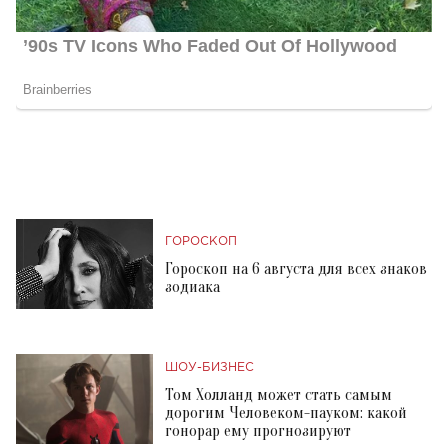
ГОРОСКОП
Гороскоп на 6 августа для всех знаков
зодиака
ШОУ-БИЗНЕС
Том Холланд может стать самым
дорогим Человеком-пауком: какой
гонорар ему прогнозируют