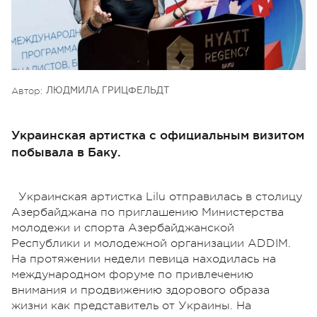
Автор:
ЛЮДМИЛА ГРИЦФЕЛЬДТ
Украинская артистка с официальным визитом
побывала в Баку.
Украинская артистка Lilu отправилась в столицу
Азербайджана по приглашению Министерства
молодежи и спорта Азербайджанской
Республики и молодежной организации ADDIM.
На протяжении недели певица находилась на
международном форуме по привлечению
внимания и продвижению здорового образа
жизни как представитель от Украины. На