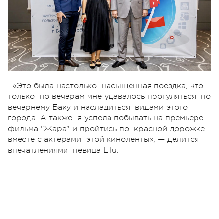
«Это была настолько насыщенная поездка, что
только по вечерам мне удавалось прогуляться по
вечернему Баку и насладиться видами этого
города. А также я успела побывать на премьере
фильма "Жара" и пройтись по красной дорожке
вместе с актерами этой киноленты», — делится
впечатлениями певица Lilu.