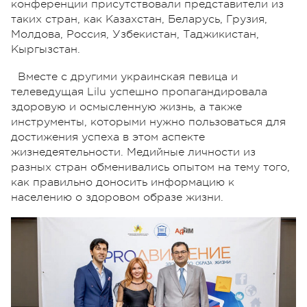
конференции присутствовали представители из
таких стран, как Казахстан, Беларусь, Грузия,
Молдова, Россия, Узбекистан, Таджикистан,
Кыргызстан.
Вместе с другими украинская певица и
телеведущая Lilu успешно пропагандировала
здоровую и осмысленную жизнь, а также
инструменты, которыми нужно пользоваться для
достижения успеха в этом аспекте
жизнедеятельности. Медийные личности из
разных стран обменивались опытом на тему того,
как правильно доносить информацию к
населению о здоровом образе жизни.