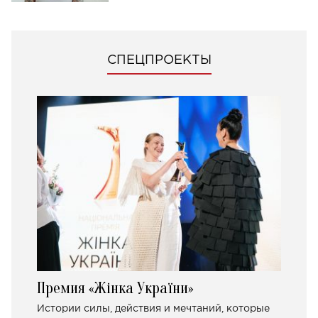
СПЕЦПРОЕКТЫ
Премия «Жінка України»
Истории силы, действия и мечтаний, которые