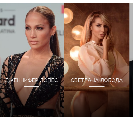
ДЖЕННИФЕР ЛОПЕС
СВЕТЛАНА ЛОБОДА