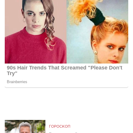
ГОРОСКОП