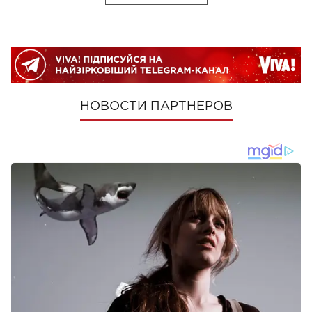
НОВОСТИ ПАРТНЕРОВ