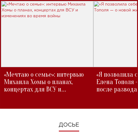
«Мечтаю о семье»: интервью
«Я позволила 
Михаила Хомы о планах,
Елена Тополя 
концертах для ВСУ и
после развода
изменениях во время войны
ДОСЬЕ