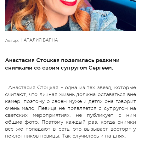
Автор:
НАТАЛИЯ БАРНА
Анастасия Стоцкая поделилась редкими
снимками со своим супругом Сергеем.
Анастасия Стоцкая – одна из тех звезд, которые
считают, что личная жизнь должна оставаться вне
камер, поэтому о своем муже и детях она говорит
очень мало. Певица не появляется с супругом на
светских мероприятиях, не публикует с ним
общие фото. Поэтому каждый раз, когда снимки
все же попадают в сеть, это вызывает восторг у
поклонников певицы. Так случилось и на днях.