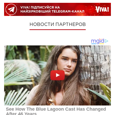
НОВОСТИ ПАРТНЕРОВ