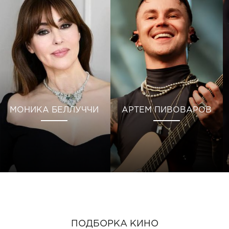
МОНИКА БЕЛЛУЧЧИ
АРТЕМ ПИВОВАРОВ
ПОДБОРКА КИНО