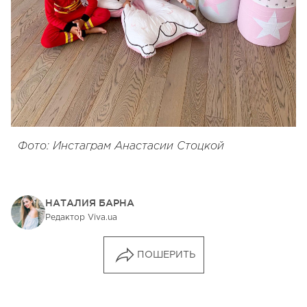
Фото: Инстаграм Анастасии Стоцкой
НАТАЛИЯ БАРНА
Редактор Viva.ua
ПОШЕРИТЬ