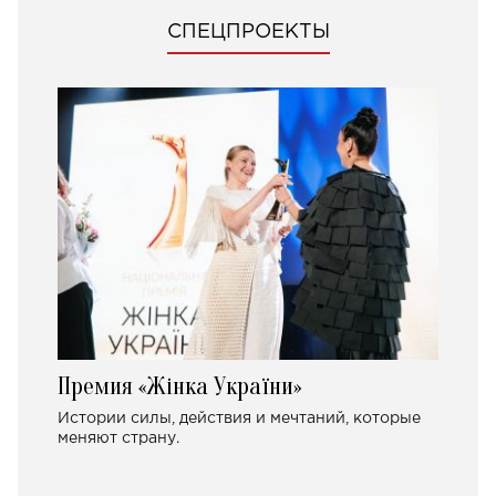
СПЕЦПРОЕКТЫ
Премия «Жінка України»
Истории силы, действия и мечтаний, которые
меняют страну.