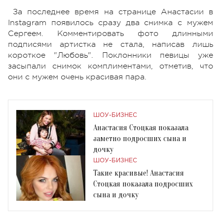
За последнее время на странице Анастасии в
Instagram появилось сразу два снимка с мужем
Сергеем. Комментировать фото длинными
подписями артистка не стала, написав лишь
короткое "Любовь". Поклонники певицы уже
засыпали снимок комплиментами, отметив, что
они с мужем очень красивая пара.
ШОУ-БИЗНЕС
Анастасия Стоцкая показала
заметно подросших сына и
дочку
ШОУ-БИЗНЕС
Такие красивые! Анастасия
Стоцкая показала подросших
сына и дочку