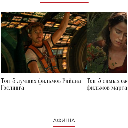
Топ-5 лучших фильмов Райана
Топ-5 самых о
Гослинга
фильмов марта 
посмотреть в к
АФИША