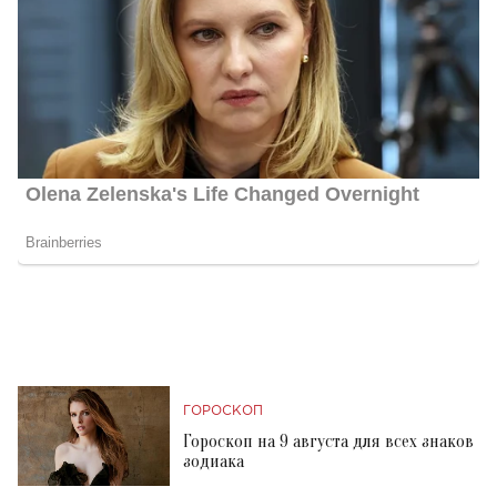
ГОРОСКОП
Гороскоп на 9 августа для всех знаков
зодиака