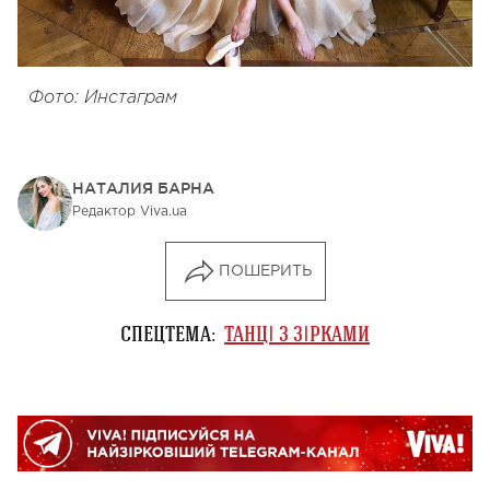
Фото: Инстаграм
НАТАЛИЯ БАРНА
Редактор Viva.ua
ПОШЕРИТЬ
СПЕЦТЕМА:
ТАНЦІ З ЗІРКАМИ