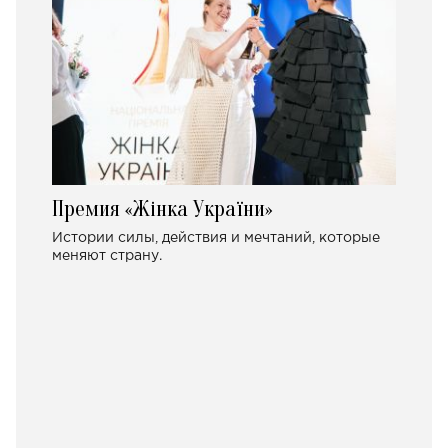
Премия «Жінка України»
Истории силы, действия и мечтаний, которые
меняют страну.