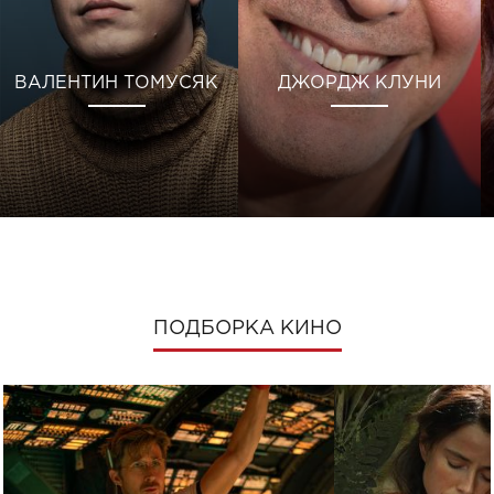
ВАЛЕНТИН ТОМУСЯК
ДЖОРДЖ КЛУНИ
ПОДБОРКА КИНО