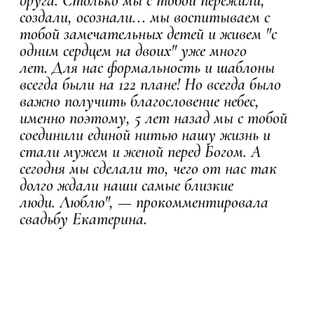
друга. Столько мы с тобой пережили,
создали, осознали... мы воспитываем с
тобой замечательных детей и живем "с
одним сердцем на двоих" уже много
лет. Для нас формальность и шаблоны
всегда были на 122 плане! Но всегда было
важно получить благословение небес,
именно поэтому, 5 лет назад мы с тобой
соединили единой нитью нашу жизнь и
стали мужем и женой перед Богом. А
сегодня мы сделали то, чего от нас так
долго ждали наши самые близкие
люди. Люблю", — прокомментировала
свадьбу Екатерина.