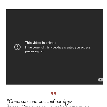
"Столько лет мы любим друг