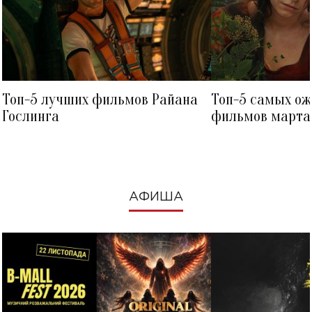
Топ-5 лучших фильмов Райана
Топ-5 самых о
Гослинга
фильмов марта 
посмотреть в к
АФИША