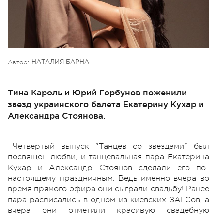
Автор:
НАТАЛИЯ БАРНА
Тина Кароль и Юрий Горбунов поженили
звезд украинского балета Екатерину Кухар и
Александра Стоянова.
Четвертый выпуск "Танцев со звездами" был
посвящен любви, и танцевальная пара Екатерина
Кухар и Александр Стоянов сделали его по-
настоящему праздничным. Ведь именно вчера во
время прямого эфира они сыграли свадьбу! Ранее
пара расписались в одном из киевских ЗАГСов, а
вчера они отметили красивую свадебную