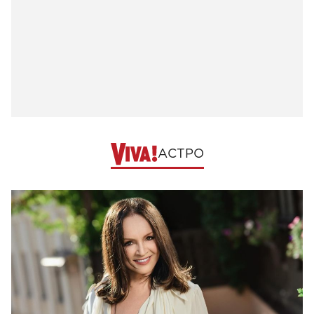
АСТРО