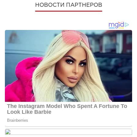
НОВОСТИ ПАРТНЕРОВ