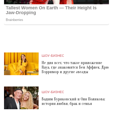
ШОУ-БИЗНЕС
Не для всех: что такое приложение
Raya, где знакомятся Бен Аффлек, Дрю
Бэрримор и другие звезды
ШОУ-БИЗНЕС
Вадим Буряковский и Оля Полякова:
история любви, брак и семья