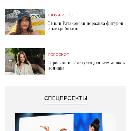
ШОУ-БИЗНЕС
Эмили Ратаковски поразила фигурой
в микробикини
ГОРОСКОП
Гороскоп на 7 августа для всех знаков
зодиака
СПЕЦПРОЕКТЫ