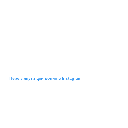
Переглянути цей допис в Instagram