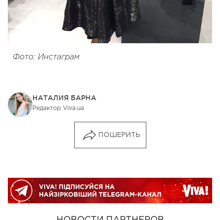
Фото: Инстаграм
НАТАЛИЯ БАРНА
Редактор Viva.ua
ПОШЕРИТЬ