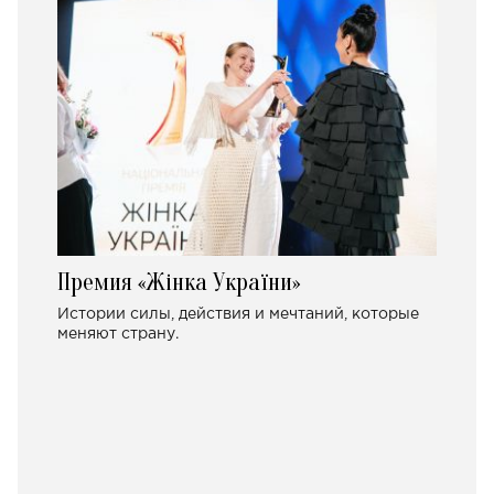
Премия «Жінка України»
Истории силы, действия и мечтаний, которые
меняют страну.