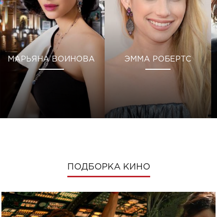
МАРЬЯНА ВОИНОВА
ЭММА РОБЕРТС
ПОДБОРКА КИНО