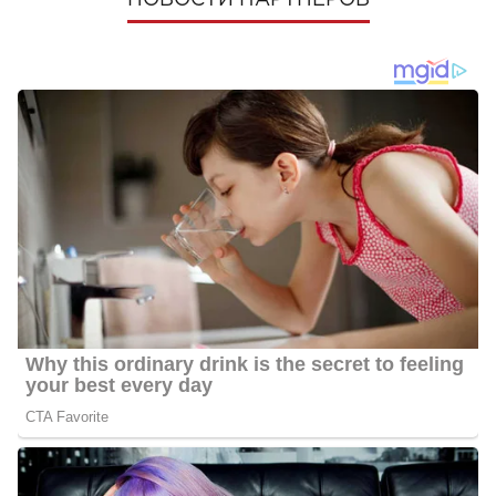
НОВОСТИ ПАРТНЕРОВ