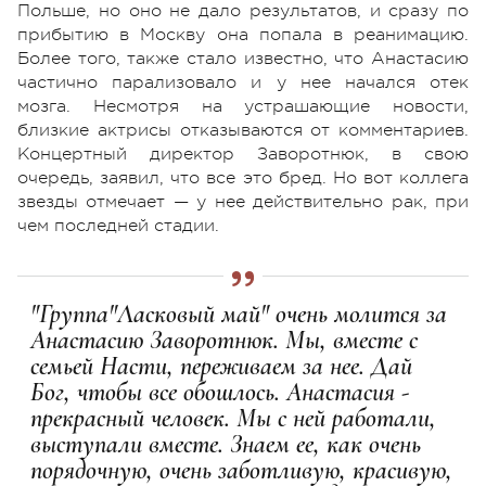
Польше, но оно не дало результатов, и сразу по
прибытию в Москву она попала в реанимацию.
Более того, также стало известно, что Анастасию
частично парализовало и у нее начался отек
мозга. Несмотря на устрашающие новости,
близкие актрисы отказываются от комментариев.
Концертный директор Заворотнюк, в свою
очередь, заявил, что все это бред. Но вот коллега
звезды отмечает — у нее действительно рак, при
чем последней стадии.
"Группа"Ласковый май" очень молится за
Анастасию Заворотнюк. Мы, вместе с
семьей Насти, переживаем за нее. Дай
Бог, чтобы все обошлось. Анастасия -
прекрасный человек. Мы с ней работали,
выступали вместе. Знаем ее, как очень
порядочную, очень заботливую, красивую,