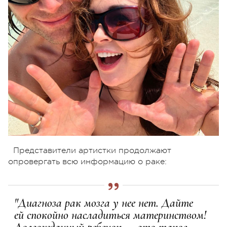
Представители артистки продолжают
опровергать всю информацию о раке:
"Диагноза рак мозга у нее нет. Дайте
ей спокойно насладиться материнством!