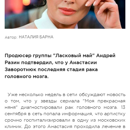
Автор:
НАТАЛИЯ БАРНА
Продюсер группы "Ласковый май" Андрей
Разин подтвердил, что у Анастасии
Заворотнюк последняя стадия рака
головного мозга.
Уже несколько недель в сети обсуждают новость
о том, что у звезды сериала "Моя прекрасная
няня" диагностировали рак головного мозга. 13
сентября в сеть попала информация, что артистку
срочно госпитализировали в одну из московских
клиник. До этого Анастасия проходила лечение в