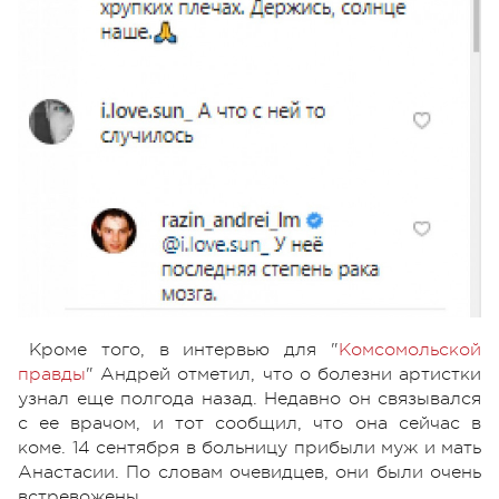
Кроме того, в интервью для "
Комсомольской
правды
" Андрей отметил, что о болезни артистки
узнал еще полгода назад. Недавно он связывался
с ее врачом, и тот сообщил, что она сейчас в
коме. 14 сентября в больницу прибыли муж и мать
Анастасии. По словам очевидцев, они были очень
встревожены.