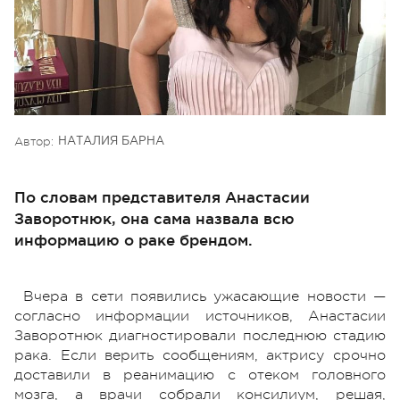
Автор:
НАТАЛИЯ БАРНА
По словам представителя Анастасии
Заворотнюк, она сама назвала всю
информацию о раке брендом.
Вчера в сети появились ужасающие новости —
согласно информации источников, Анастасии
Заворотнюк диагностировали последнюю стадию
рака. Если верить сообщениям, актрису срочно
доставили в реанимацию с отеком головного
мозга, а врачи собрали консилиум, решая,