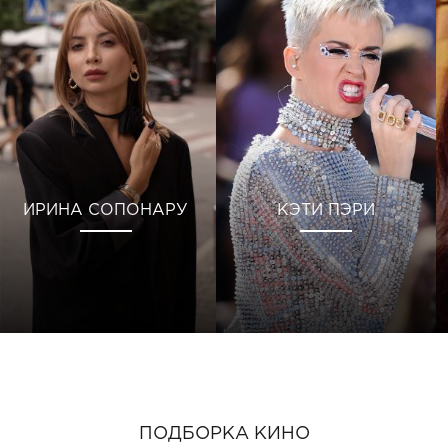
ИРИНА СОПОНАРУ
КЭТИ ПЭРИ
ПОДБОРКА КИНО