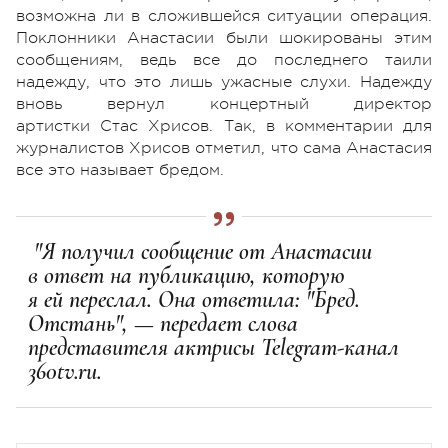
возможна ли в сложившейся ситуации операция.
Поклонники Анастасии были шокированы этим
сообщениям, ведь все до последнего таили
надежду, что это лишь ужасные слухи. Надежду
вновь вернул концертный директор
артистки Стас Хрисов. Так, в комментарии для
журналистов Хрисов отметил, что сама Анастасия
все это называет бредом.
"Я получил сообщение от Анастасии
в ответ на публикацию, которую
я ей переслал. Она ответила: "Бред.
Отстань", — передает слова
представителя актрисы Telegram-канал
360tv.ru.