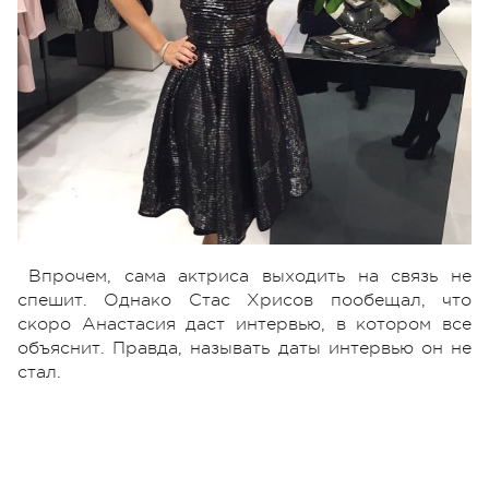
Впрочем, сама актриса выходить на связь не
спешит. Однако Стас Хрисов пообещал, что
скоро Анастасия даст интервью, в котором все
объяснит. Правда, называть даты интервью он не
стал.