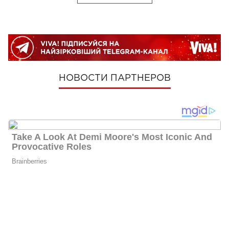
НОВОСТИ ПАРТНЕРОВ