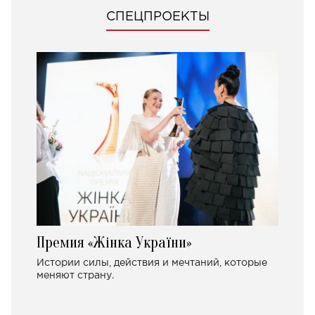
СПЕЦПРОЕКТЫ
Премия «Жінка України»
Истории силы, действия и мечтаний, которые
меняют страну.