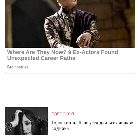
ГОРОСКОП
Гороскоп на 6 августа для всех знаков
зодиака