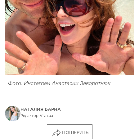
Фото: Инстаграм Анастасии Заворотнюк
НАТАЛИЯ БАРНА
Редактор Viva.ua
ПОШЕРИТЬ