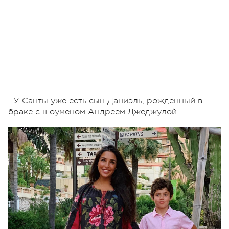
У Санты уже есть сын Даниэль, рожденный в
браке с шоуменом Андреем Джеджулой.