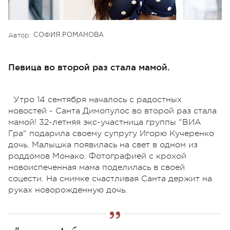
Автор:
СОФИЯ РОМАНОВА
Певица во второй раз стала мамой.
Утро 14 сентября началось с радостных
новостей - Санта Димопулос во второй раз стала
мамой! 32-летняя экс-участница группы "ВИА
Гра" подарила своему супругу Игорю Кучеренко
дочь. Малышка появилась на свет в одном из
роддомов Монако. Фотографией с крохой
новоиспеченная мама поделилась в своей
соцести. На снимке счастливая Санта держит на
руках новорожденную дочь.