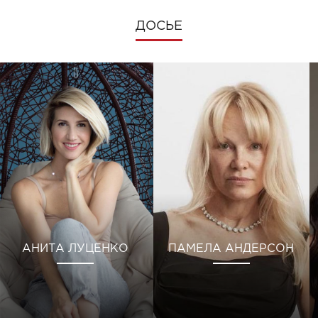
ДОСЬЕ
АНИТА ЛУЦЕНКО
ПАМЕЛА АНДЕРСОН