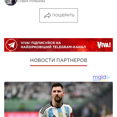
София Романова
ПОШЕРИТЬ
НОВОСТИ ПАРТНЕРОВ