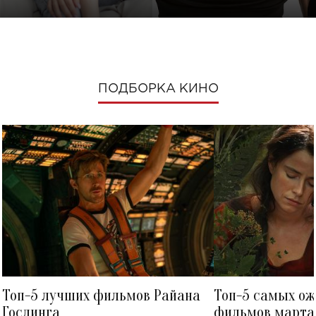
ПОДБОРКА КИНО
Топ-5 лучших фильмов Райана
Топ-5 самых о
Гослинга
фильмов марта 