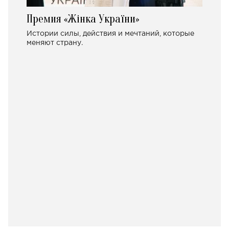
Премия «Жінка України»
Истории силы, действия и мечтаний, которые
меняют страну.