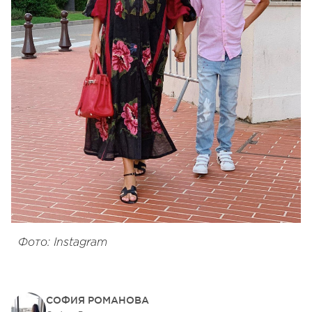
Фото: Instagram
СОФИЯ РОМАНОВА