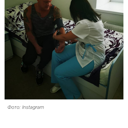
Фото: Instagram