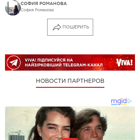
СОФИЯ РОМАНОВА
София Романова
ПОШЕРИТЬ
НОВОСТИ ПАРТНЕРОВ