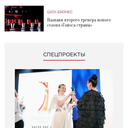
ШОУ-БИЗНЕС
Назвали второго тренера нового
сезона «Голоса страны»
СПЕЦПРОЕКТЫ