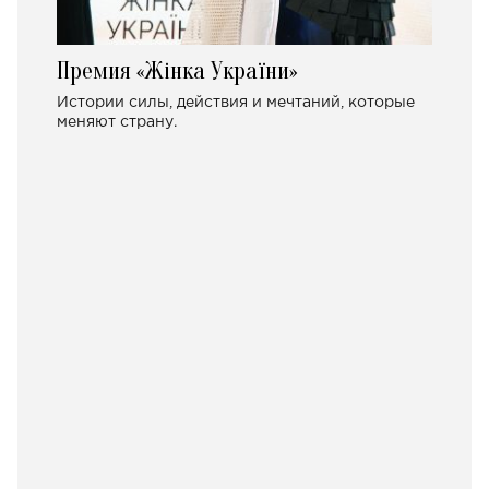
Премия «Жінка України»
Истории силы, действия и мечтаний, которые
меняют страну.