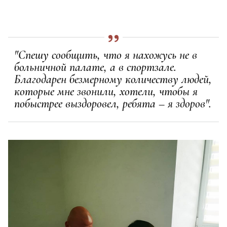
"Спешу сообщить, что я нахожусь не в
больничной палате, а в спортзале.
Благодарен безмерному количеству людей,
которые мне звонили, хотели, чтобы я
побыстрее выздоровел, ребята – я здоров".