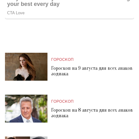
ГОРОСКОП
Гороскоп на 9 августа для всех знаков
зодиака
ГОРОСКОП
Гороскоп на 8 августа для всех знаков
зодиака