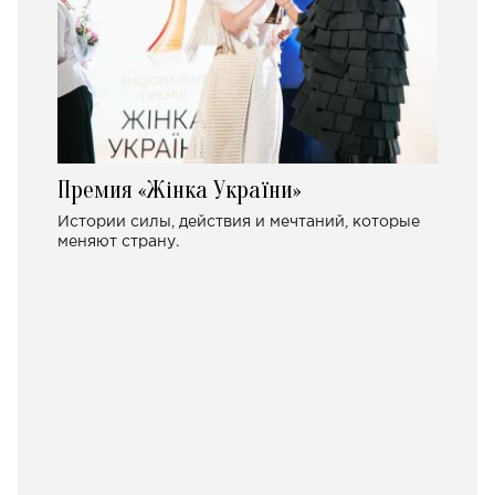
Премия «Жінка України»
Истории силы, действия и мечтаний, которые
меняют страну.