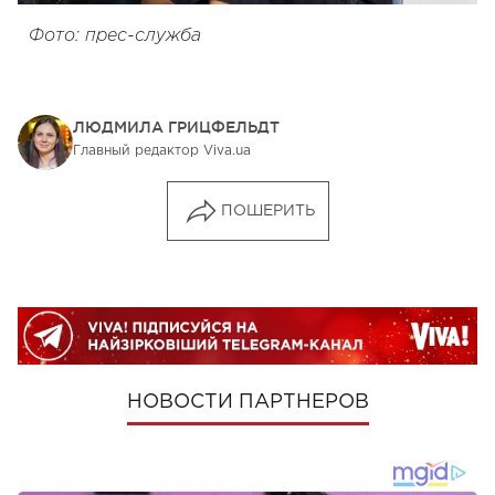
Фото: прес-служба
ЛЮДМИЛА ГРИЦФЕЛЬДТ
Главный редактор Viva.ua
ПОШЕРИТЬ
НОВОСТИ ПАРТНЕРОВ