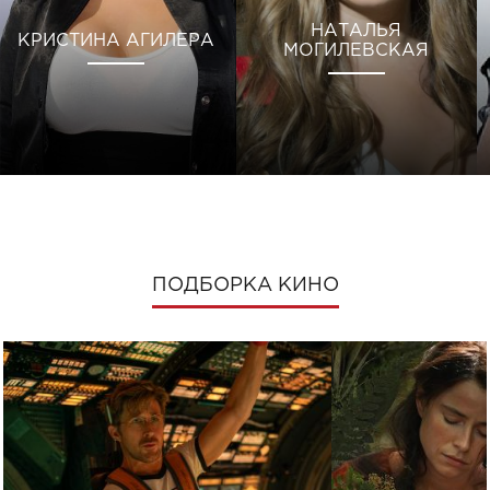
НАТАЛЬЯ
КРИСТИНА АГИЛЕРА
МОГИЛЕВСКАЯ
ПОДБОРКА КИНО