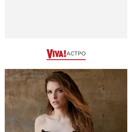
АСТРО