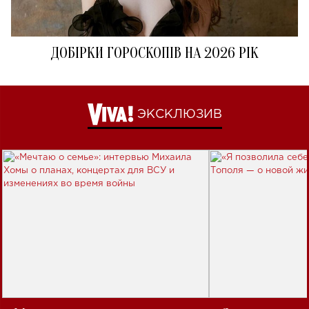
ДОБІРКИ ГОРОСКОПІВ НА 2026 РІК
ЭКСКЛЮЗИВ