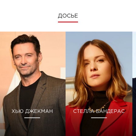
ДОСЬЕ
ХЬЮ ДЖЕКМАН
СТЕЛЛА БАНДЕРАС