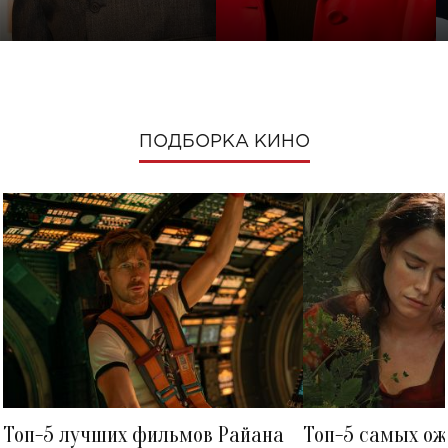
ПОДБОРКА КИНО
Топ-5 лучших фильмов Райана
Топ-5 самых о