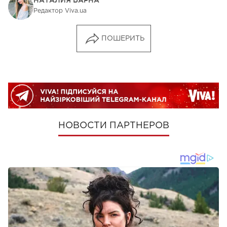
Редактор Viva.ua
ПОШЕРИТЬ
НОВОСТИ ПАРТНЕРОВ