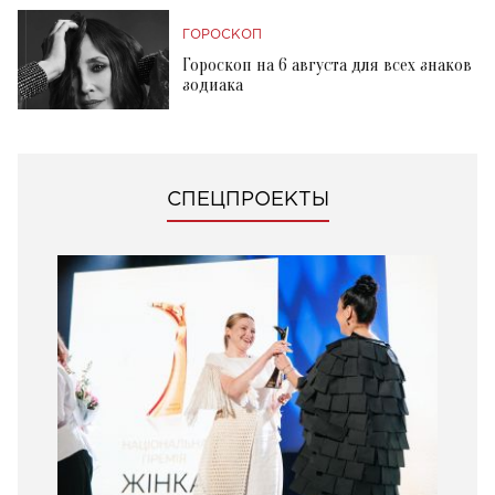
ГОРОСКОП
Гороскоп на 6 августа для всех знаков
зодиака
СПЕЦПРОЕКТЫ