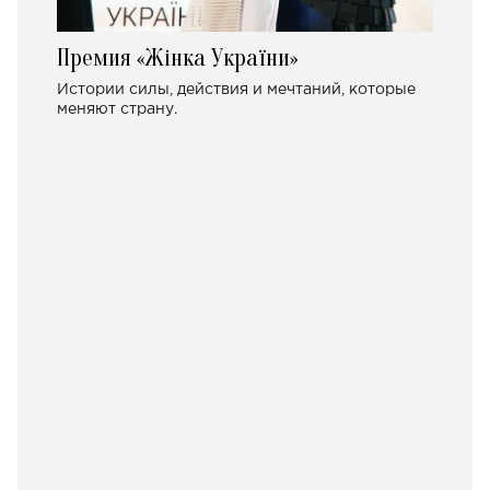
Премия «Жінка України»
Истории силы, действия и мечтаний, которые
меняют страну.