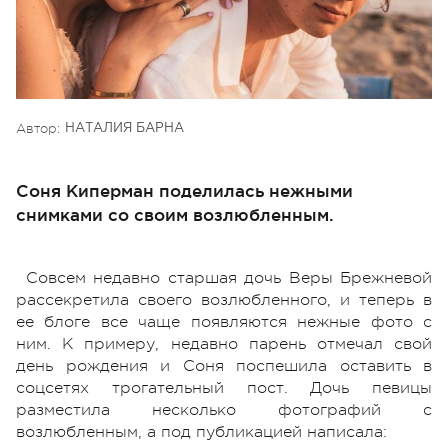
Автор:
НАТАЛИЯ БАРНА
Соня Киперман поделилась нежными
снимками со своим возлюбленным.
Совсем недавно старшая дочь Веры Брежневой
рассекретила своего возлюбленного, и теперь в
ее блоге все чаще появляются нежные фото с
ним. К примеру, недавно парень отмечал свой
день рождения и Соня поспешила оставить в
соцсетях трогательный пост. Дочь певицы
разместила несколько фотографий с
возлюбленным, а под публикацией написала: