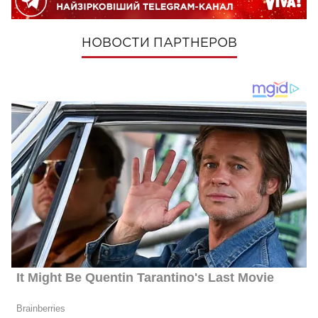
НОВОСТИ ПАРТНЕРОВ