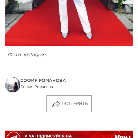
Фото: Instagram
СОФИЯ РОМАНОВА
София Романова
ПОШЕРИТЬ