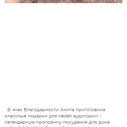
В знак благодарности Анита приготовила
классные подарки для своей аудитории -
легендарную программу похудения для дома