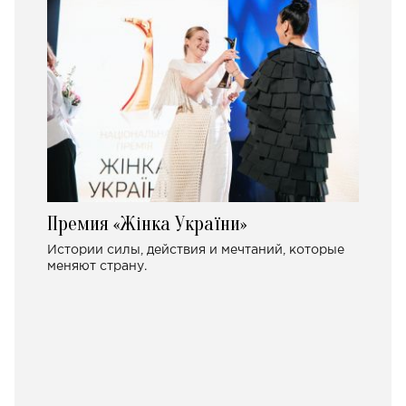
Премия «Жінка України»
Истории силы, действия и мечтаний, которые
меняют страну.