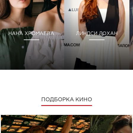
НАНА ХРОМАЕВА
ЛИНДСИ ЛОХАН
ПОДБОРКА КИНО