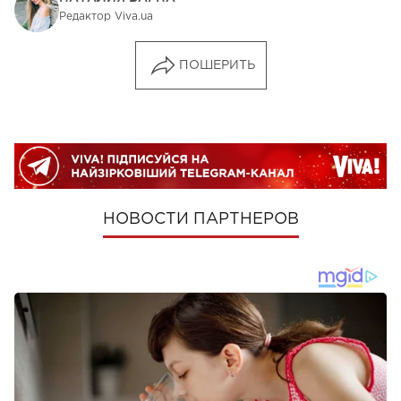
Редактор Viva.ua
ПОШЕРИТЬ
НОВОСТИ ПАРТНЕРОВ