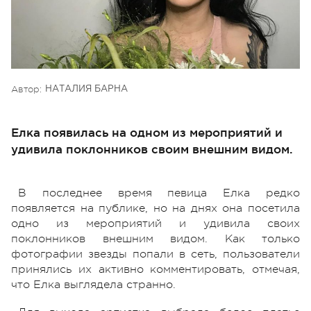
Автор:
НАТАЛИЯ БАРНА
Елка появилась на одном из мероприятий и
удивила поклонников своим внешним видом.
В последнее время певица Елка редко
появляется на публике, но на днях она посетила
одно из мероприятий и удивила своих
поклонников внешним видом. Как только
фотографии звезды попали в сеть, пользователи
принялись их активно комментировать, отмечая,
что Елка выглядела странно.