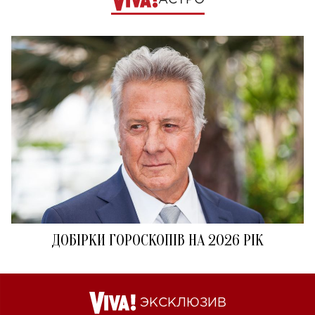
АСТРО
ДОБІРКИ ГОРОСКОПІВ НА 2026 РІК
ЭКСКЛЮЗИВ