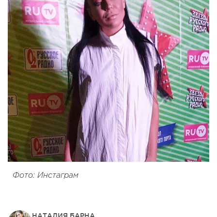
Фото: Инстаграм
НАТАЛИЯ БАРНА