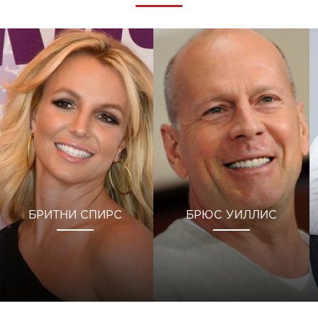
БРИТНИ СПИРС
БРЮС УИЛЛИС