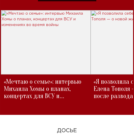
«Мечтаю о семье»: интервью
«Я позволила 
Михаила Хомы о планах,
Елена Тополя 
концертах для ВСУ и
после развода
изменениях во время войны
ДОСЬЕ