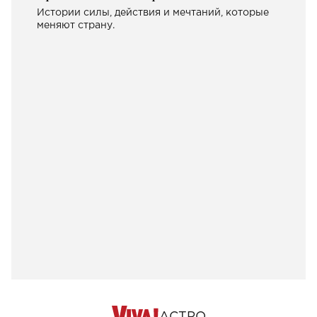
Истории силы, действия и мечтаний, которые
меняют страну.