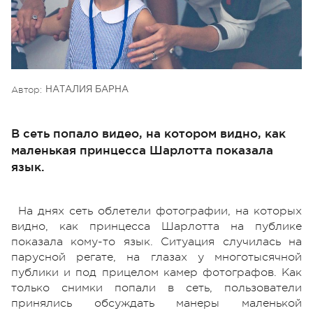
Автор:
НАТАЛИЯ БАРНА
В сеть попало видео, на котором видно, как
маленькая принцесса Шарлотта показала
язык.
На днях сеть облетели фотографии, на которых
видно, как принцесса Шарлотта на публике
показала кому-то язык. Ситуация случилась на
парусной регате, на глазах у многотысячной
публики и под прицелом камер фотографов. Как
только снимки попали в сеть, пользователи
принялись обсуждать манеры маленькой