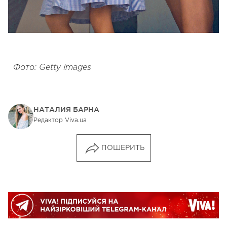
Фото: Getty Images
НАТАЛИЯ БАРНА
Редактор Viva.ua
ПОШЕРИТЬ