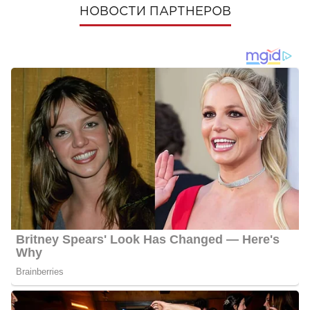
НОВОСТИ ПАРТНЕРОВ