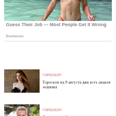
ГОРОСКОП
Гороскоп на 9 августа для всех знаков
зодиака
ГОРОСКОП