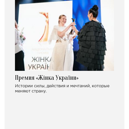
Премия «Жінка України»
Истории силы, действия и мечтаний, которые
меняют страну.