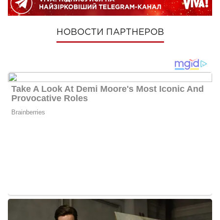
НОВОСТИ ПАРТНЕРОВ