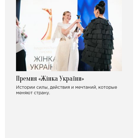
Премия «Жінка України»
Истории силы, действия и мечтаний, которые
меняют страну.