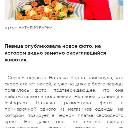
Автор:
НАТАЛИЯ БАРНА
Певица опубликовала новое фото, на
котором видно заметно округлившийся
животик.
Совсем недавно Наталка Карпа намекнула, что
скоро станет мамой, а уже на днях в блоге певицы
появилось фото, подтверждающее, что она
действительно в положении. На своей странице в
Instagram Наталка разместила фото в
примерочной одного из магазинов одежды, на
котором позирует в черном платье свободного
кроя. Но даже оно не смогло скрыть
изменившиеся формы артистки и ее