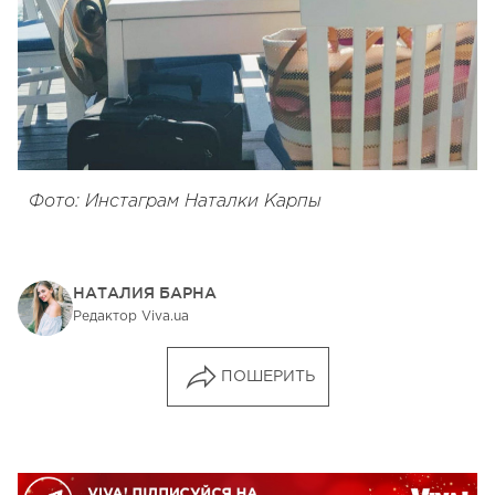
Фото: Инстаграм Наталки Карпы
НАТАЛИЯ БАРНА
Редактор Viva.ua
ПОШЕРИТЬ