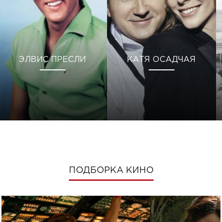
ЭЛВИС ПРЕСЛИ
КАТЯ ОСАДЧАЯ
ПОДБОРКА КИНО