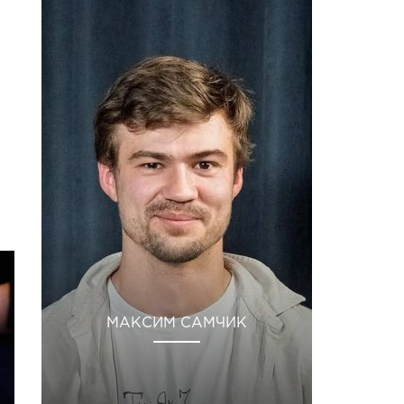
МАКСИМ САМЧИК