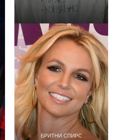
БРИТНИ СПИРС