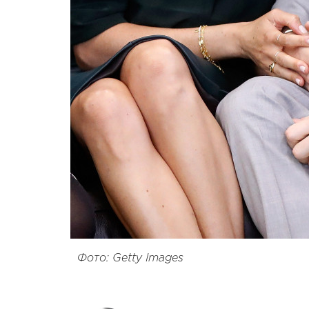
Фото: Getty Images