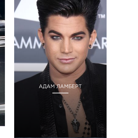
АДАМ ЛАМБЕРТ