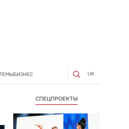
UK
ТЕМЫ
БИЗНЕС
СПЕЦПРОЕКТЫ