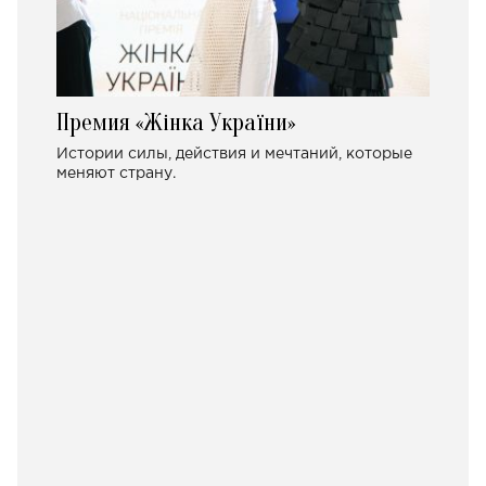
Премия «Жінка України»
Истории силы, действия и мечтаний, которые
меняют страну.