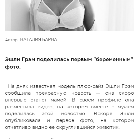
Автор:
НАТАЛИЯ БАРНА
Эшли Грэм поделилась первым "беременным"
фото.
На днях известная модель плюс-сайз Эшли Грэм
сообщила прекрасную новость — она скоро
впервые станет мамой! В своем профиле она
разместила видео, на котором вместе с мужем
поделилась этой новостью. Вскоре Эшли
опубликовала и первое фото, на котором
отчетливо видно ее округлившийся животик.