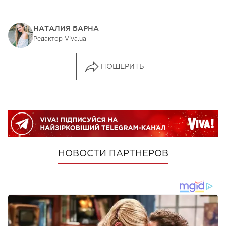
НАТАЛИЯ БАРНА
Редактор Viva.ua
ПОШЕРИТЬ
НОВОСТИ ПАРТНЕРОВ