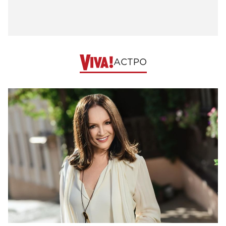
АСТРО