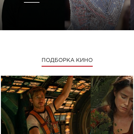
ПОДБОРКА КИНО