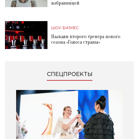
избранницей
ШОУ-БИЗНЕС
Назвали второго тренера нового
сезона «Голоса страны»
СПЕЦПРОЕКТЫ