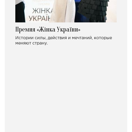
Премия «Жінка України»
Истории силы, действия и мечтаний, которые
меняют страну.