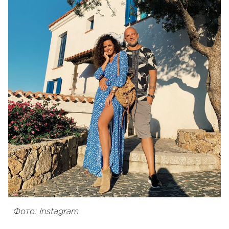
Фото: Instagram