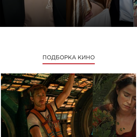
ПОДБОРКА КИНО