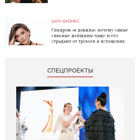
ШОУ-БИЗНЕС
Синдром «я должна»: почему самые
сильные женщины чаще всего
страдают от тревоги и истощения
СПЕЦПРОЕКТЫ