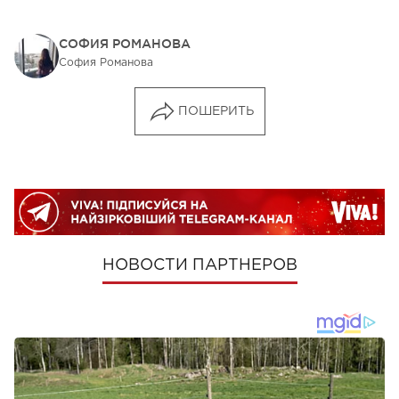
СОФИЯ РОМАНОВА
София Романова
ПОШЕРИТЬ
НОВОСТИ ПАРТНЕРОВ