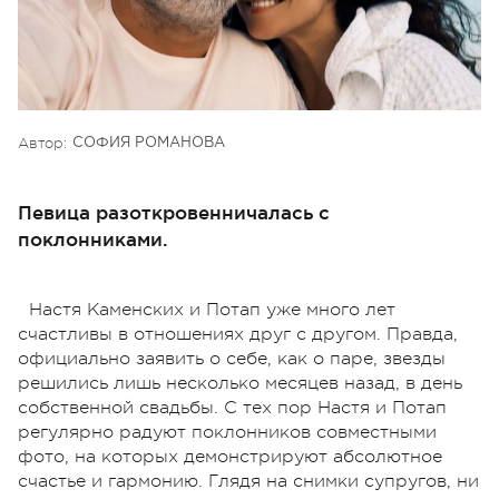
Автор:
СОФИЯ РОМАНОВА
Певица разоткровенничалась с
поклонниками.
Настя Каменских и Потап уже много лет
счастливы в отношениях друг с другом. Правда,
официально заявить о себе, как о паре, звезды
решились лишь несколько месяцев назад, в день
собственной свадьбы. С тех пор Настя и Потап
регулярно радуют поклонников совместными
фото, на которых демонстрируют абсолютное
счастье и гармонию. Глядя на снимки супругов, ни