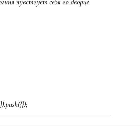
огиня чувствует себя во дворце