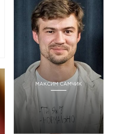
МАКСИМ САМЧИК