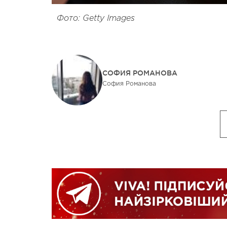
Фото: Getty Images
СОФИЯ РОМАНОВА
София Романова