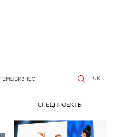
UK
ТЕМЫ
БИЗНЕС
СПЕЦПРОЕКТЫ