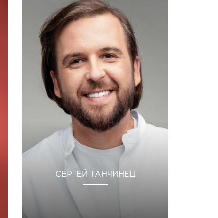
СЕРГЕЙ ТАНЧИНЕЦ