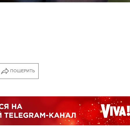
ПОШЕРИТЬ