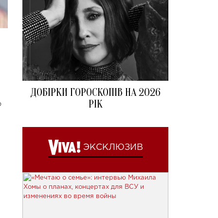
ДОБІРКИ ГОРОСКОПІВ НА 2026
РІК
о
ЭКСКЛЮЗИВ