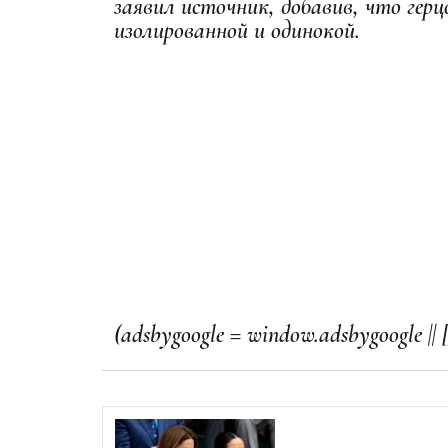
заявил источник, добавив, что герц
изолированной и одинокой.