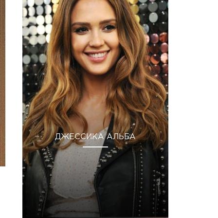
ДЖЕССИКА АЛЬБА