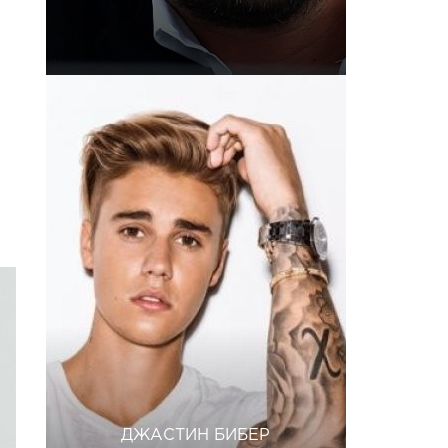
ДЖАСТИН БИБЕР