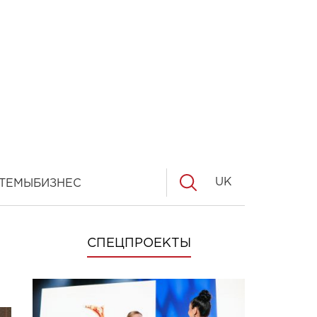
UK
ТЕМЫ
БИЗНЕС
СПЕЦПРОЕКТЫ