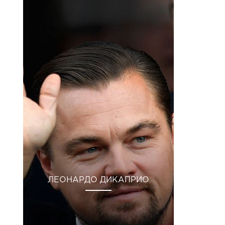
ЛЕОНАРДО ДИКАПРИО