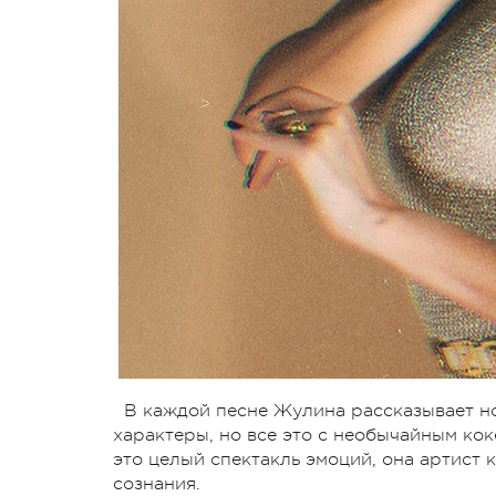
В каждой песне Жулина рассказывает н
характеры, но все это с необычайным к
это целый спектакль эмоций, она артист 
сознания.