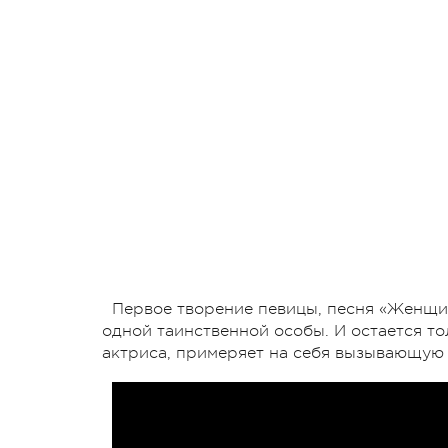
Первое творение певицы, песня «Женщин
одной таинственной особы. И остается тол
актриса, примеряет на себя вызывающую 