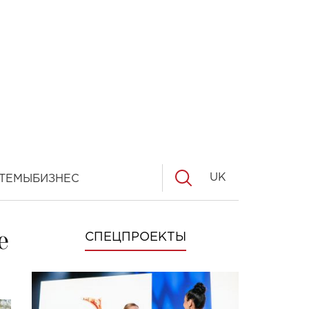
UK
ТЕМЫ
БИЗНЕС
е
СПЕЦПРОЕКТЫ