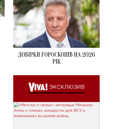
ДОБІРКИ ГОРОСКОПІВ НА 2026
РІК
ЭКСКЛЮЗИВ