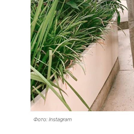
Фото: Instagram