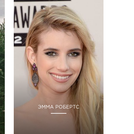
ЭММА РОБЕРТС