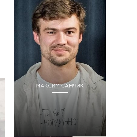
МАКСИМ САМЧИК