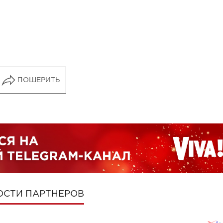
ПОШЕРИТЬ
ОСТИ ПАРТНЕРОВ