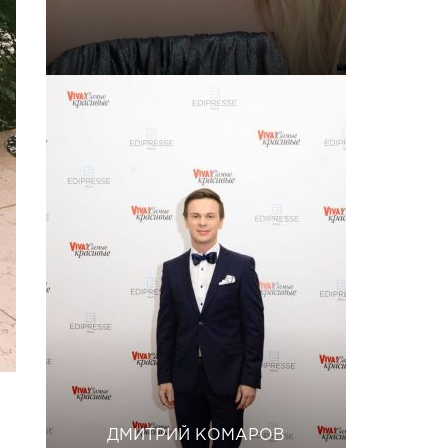
ДМИТРИЙ КОМАРОВ