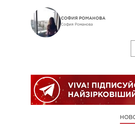
СОФИЯ РОМАНОВА
София Романова
НОВ