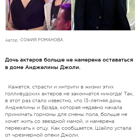
Автор:
СОФИЯ РОМАНОВА
Дочь актеров больше не намерена оставаться
в доме Анджелины Джоли.
Кажется, страсти и интриги в жизни этих
голливудских актеров не закончатся никогда! Так,
в этот раз стало известно, что 13-летняя дочь
Анджелины и Брэда, которая недавно начала
принимать гормоны для смены пола, больше не
хочет жить со звездной мамой, и намерена
переехать к отцу. Как сообщается, Шайло устала
от чрезмерной опеки Джоли.