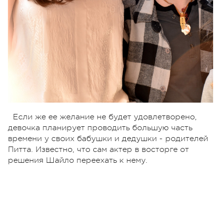
Если же ее желание не будет удовлетворено,
девочка планирует проводить большую часть
времени у своих бабушки и дедушки - родителей
Питта. Известно, что сам актер в восторге от
решения Шайло переехать к нему.