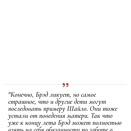
"Конечно, Брэд ликует, но самое
страшное, что и другие дети могут
последовать примеру Шайло. Они тоже
устали от поведения матери. Так что
уже к концу лета Брэд может полностью
взять на себя обязанности по заботе о