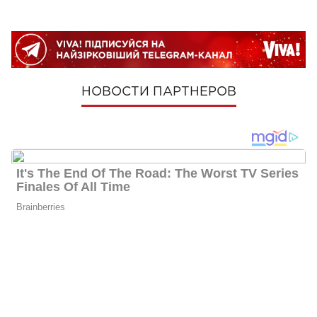
НОВОСТИ ПАРТНЕРОВ