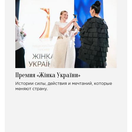
Премия «Жінка України»
Истории силы, действия и мечтаний, которые
меняют страну.