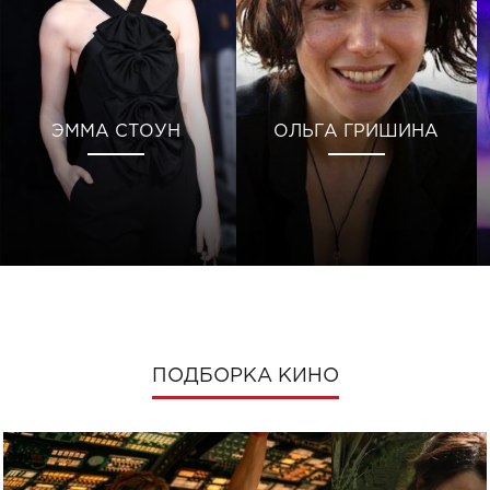
ЭММА СТОУН
ОЛЬГА ГРИШИНА
ПОДБОРКА КИНО