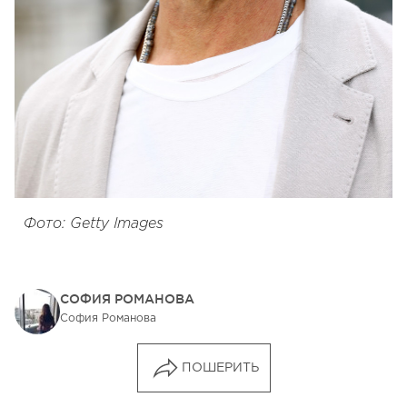
Фото: Getty Images
СОФИЯ РОМАНОВА
София Романова
ПОШЕРИТЬ