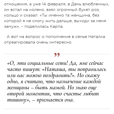
отношения, а уже 14 февраля, в День влюбленных,
он встал на колено, взял огромный букет роз,
кольцо и сказал: «Ты именно та женщина, без
которой я не смогу жить дальше, выходи за меня
замуж», – поделилась Карпа.
А вот на вопрос о пополнение в семье Наталка
отреагировала очень интересно.
«О, эти социальные сети! Да, мне сейчас
часто пишут: «Наташа, ты поправилась
или вас можно поздравить?». Но скажу
одно, я считаю, что назначение каждой
женщины – быть мамой. Но знаю еще
второй моментик, что счастье любит
тишину», – признается она.