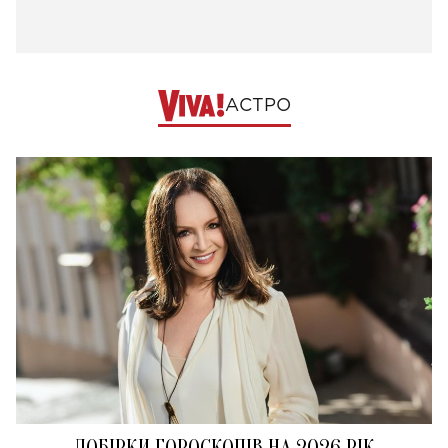
АСТРО