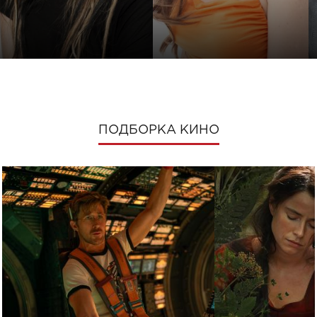
ПОДБОРКА КИНО