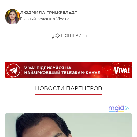
ЛЮДМИЛА ГРИЦФЕЛЬДТ
Главный редактор Viva.ua
ПОШЕРИТЬ
НОВОСТИ ПАРТНЕРОВ