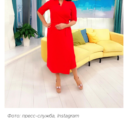
Фото: пресс-служба, Instagram