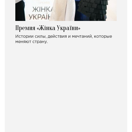
Премия «Жінка України»
Истории силы, действия и мечтаний, которые
меняют страну.