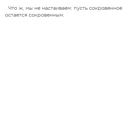
Что ж, мы не настаиваем: пусть сокровенное
остается сокровенным.