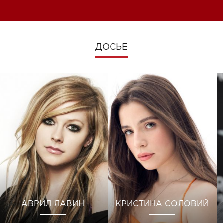
изменениях во время войны
ДОСЬЕ
АВРИЛ ЛАВИН
КРИСТИНА СОЛОВИЙ