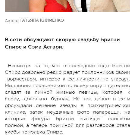
Автор:
ТАТЬЯНА КЛИМЕНКО
В сети обсуждают скорую свадьбу Бритни
Спирс и Сэма Асгари.
Несмотря на то, что в последние годы Бритни
Спирс довольно редко радует поклонников своим
творчеством, интерес к ее личности не угасает.
Миллионы поклонников по всему миру тщательно
следят за личной жизнью певицы, которая, к
слову, довольно бурная. Не так давно в сети
обсуждали лечение звезды в психиатрической
клинике, затем неудачные фото папарацци, на
которых фигура Бритни выглядит слишком
полной, а теперь причиной для разговоров стала
якобы помолвка Спирс.