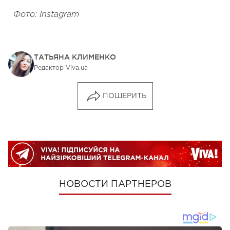
Фото: Instagram
ТАТЬЯНА КЛИМЕНКО
Редактор Viva.ua
ПОШЕРИТЬ
НОВОСТИ ПАРТНЕРОВ