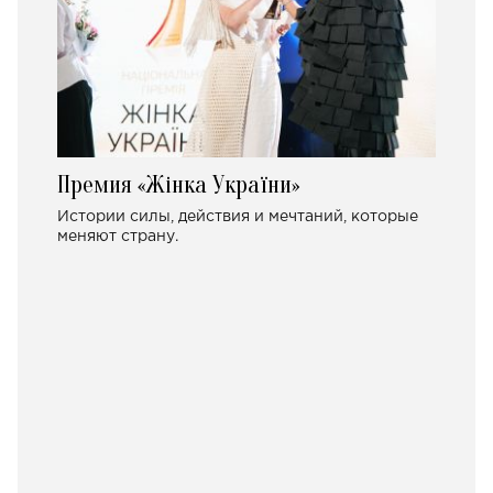
Премия «Жінка України»
Истории силы, действия и мечтаний, которые
меняют страну.