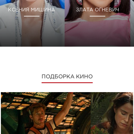
КСЕНИЯ МИШИНА
ЗЛАТА ОГНЕВИЧ
ПОДБОРКА КИНО