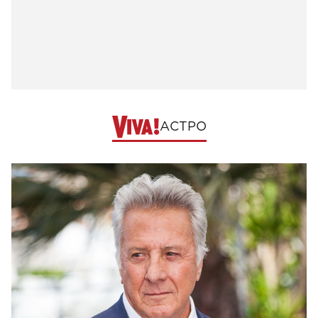
АСТРО