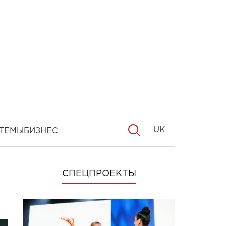
UK
ТЕМЫ
БИЗНЕС
СПЕЦПРОЕКТЫ