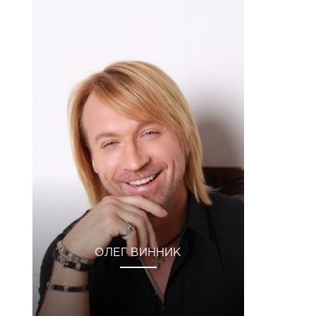
ОЛЕГ ВИННИК