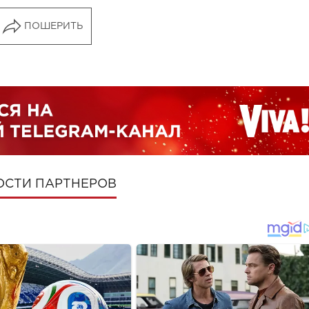
ПОШЕРИТЬ
ОСТИ ПАРТНЕРОВ