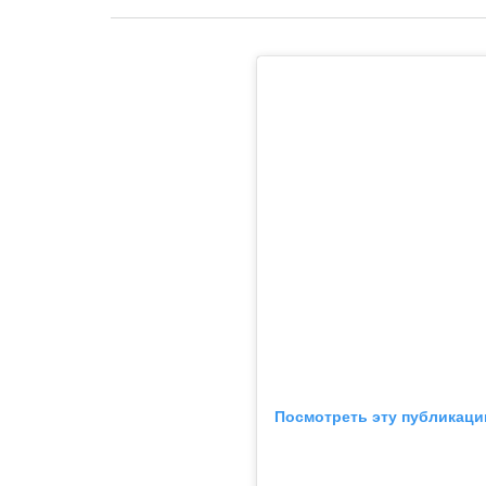
Посмотреть эту публикаци