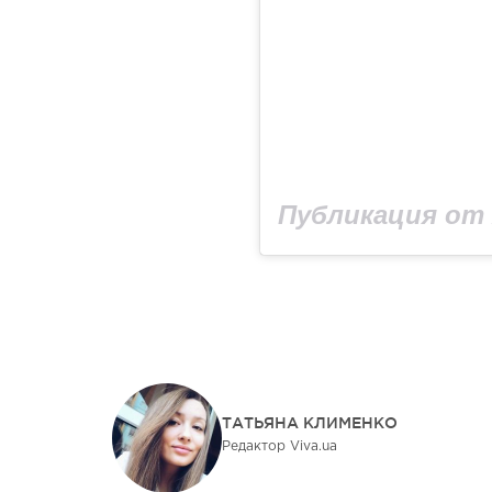
Публикация от A
ТАТЬЯНА КЛИМЕНКО
Редактор Viva.ua