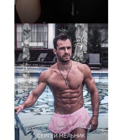
СЕРГЕЙ МЕЛЬНИК