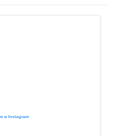
ю в Instagram