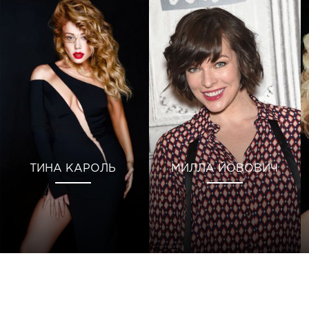
ТИНА КАРОЛЬ
МИЛЛА ЙОВОВИЧ