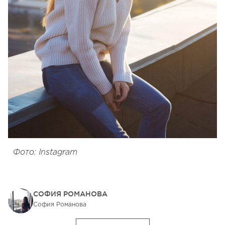
Фото: Instagram
СОФИЯ РОМАНОВА
София Романова