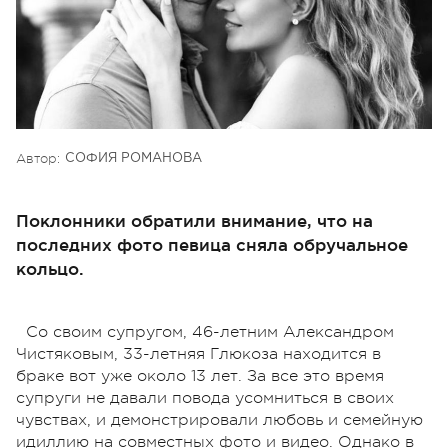
Автор:
СОФИЯ РОМАНОВА
Поклонники обратили внимание, что на
последних фото певица сняла обручальное
кольцо.
Со своим супругом, 46-летним Александром
Чистяковым, 33-летняя Глюкоза находится в
браке вот уже около 13 лет. За все это время
супруги не давали повода усомниться в своих
чувствах, и демонстрировали любовь и семейную
идиллию на совместных фото и видео. Однако в