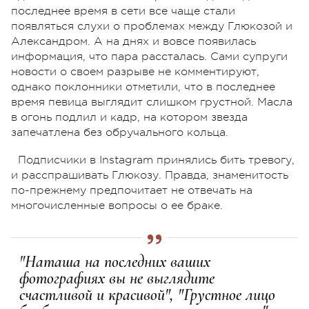
последнее время в сети все чаще стали
появляться слухи о проблемах между Глюкозой и
Александром. А на днях и вовсе появилась
информация, что пара рассталась. Сами супруги
новости о своем разрыве не комментируют,
однако поклонники отметили, что в последнее
время певица выглядит слишком грустной. Масла
в огонь подлил и кадр, на котором звезда
запечатлена без обручального кольца.
Подписчики в Instagram принялись бить тревогу,
и расспрашивать Глюкозу. Правда, знаменитость
по-прежнему предпочитает не отвечать на
многочисленные вопросы о ее браке.
"Наташа на последних ваших
фотографиях вы не выглядите
счастливой и красивой", "Грустное лицо