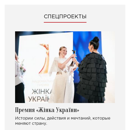
СПЕЦПРОЕКТЫ
Премия «Жінка України»
Истории силы, действия и мечтаний, которые
меняют страну.