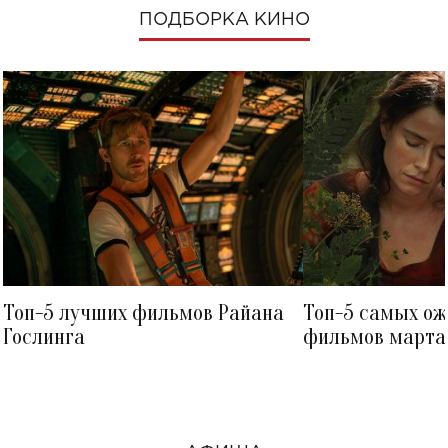
ПОДБОРКА КИНО
Топ-5 лучших фильмов Райана
Топ-5 самых о
Гослинга
фильмов марта 
посмотреть в к