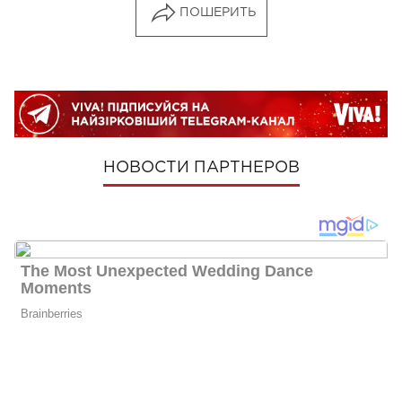
ПОШЕРИТЬ
НОВОСТИ ПАРТНЕРОВ